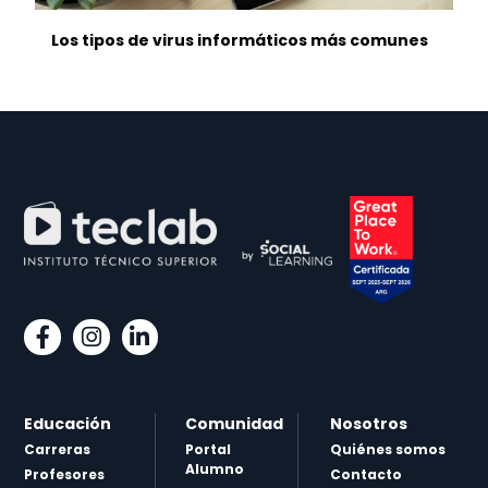
Los tipos de virus informáticos más comunes
Educación
Comunidad
Nosotros
Carreras
Portal
Quiénes somos
Alumno
Profesores
Contacto