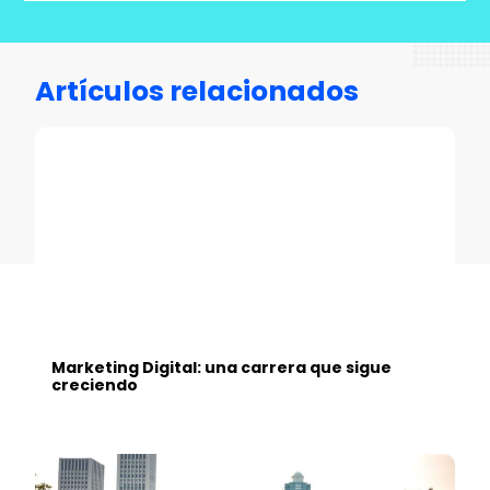
Artículos relacionados
Marketing Digital: una carrera que sigue
creciendo