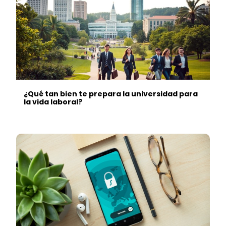
¿Qué tan bien te prepara la universidad para
la vida laboral?