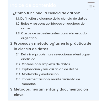
Indice de contenido
¿Cómo funciona la ciencia de datos?
Definición y alcance de la ciencia de datos
Roles y responsabilidades en equipos de
datos
Casos de uso relevantes para el mercado
argentino
Procesos y metodologías en la práctica de
la ciencia de datos
Definir el problema y seleccionar el enfoque
analítico
Obtención y limpieza de datos
Exploración y visualización de datos
Modelado y evaluación
Implementación y mantenimiento de
modelos
Métodos, herramientas y documentación
clave