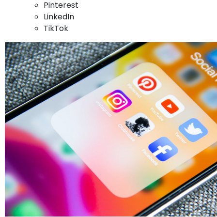
Pinterest
LinkedIn
TikTok