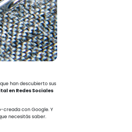
 que han descubierto sus
tal en Redes Sociales
o-creada con Google. Y
que necesitás saber.