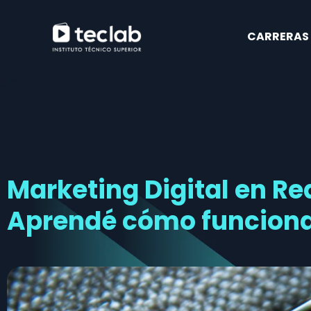
CARRERAS
Marketing Digital en Re
Aprendé cómo funcion