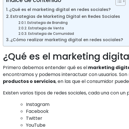
Indice de contenido
¿Qué es el marketing digital en redes sociales?
Estrategias de Marketing Digital en Redes Sociales
Estrategia de Branding
Estrategia de Venta
Estrategia de Comunidad
¿Cómo realizar marketing digital en redes sociales?
¿Qué es el marketing digita
Primero debemos entender qué es el
marketing digita
encontramos y podemos interactuar con usuarios. Son
productos o servicios
, en las que el consumidor puede
Existen varios tipos de redes sociales, cada una con u
Instagram
Facebook
Twitter
YouTube