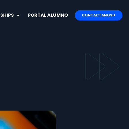
SHIPS
PORTAL ALUMNO
CONTACTANOS