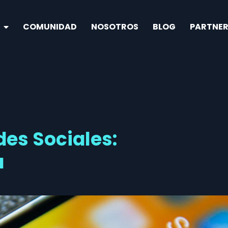
COMUNIDAD
NOSOTROS
BLOG
PARTNER
des Sociales:
a