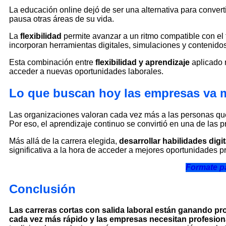
La educación online dejó de ser una alternativa para conver
pausa otras áreas de su vida.
La
flexibilidad
permite avanzar a un ritmo compatible con el
incorporan herramientas digitales, simulaciones y contenidos
Esta combinación entre
flexibilidad y aprendizaje
aplicado 
acceder a nuevas oportunidades laborales.
Lo que buscan hoy las empresas va má
Las organizaciones valoran cada vez más a las personas qu
Por eso, el aprendizaje continuo se convirtió en una de las p
Más allá de la carrera elegida,
desarrollar habilidades digi
significativa a la hora de acceder a mejores oportunidades p
Formate pa
Conclusión
Las carreras cortas con salida laboral están ganando p
cada vez más rápido y las empresas necesitan profesion