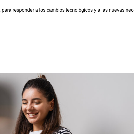
 para responder a los cambios tecnológicos y a las nuevas ne