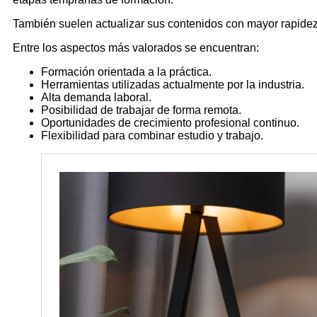
También suelen actualizar sus contenidos con mayor rapidez
Entre los aspectos más valorados se encuentran:
Formación orientada a la práctica.
Herramientas utilizadas actualmente por la industria.
Alta demanda laboral.
Posibilidad de trabajar de forma remota.
Oportunidades de crecimiento profesional continuo.
Flexibilidad para combinar estudio y trabajo.