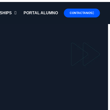
SHIPS
PORTAL ALUMNO
CONTACTANOS