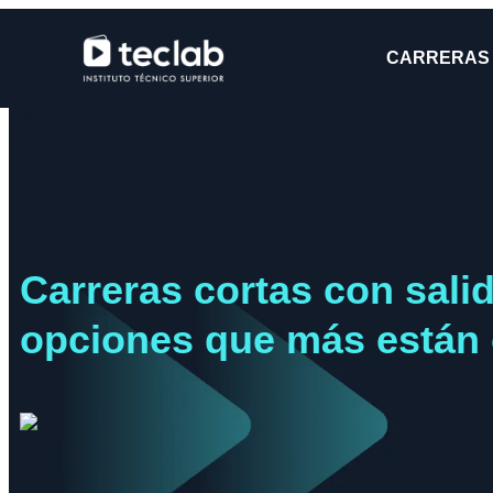
CARRERAS
Carreras cortas con salid
opciones que más están 