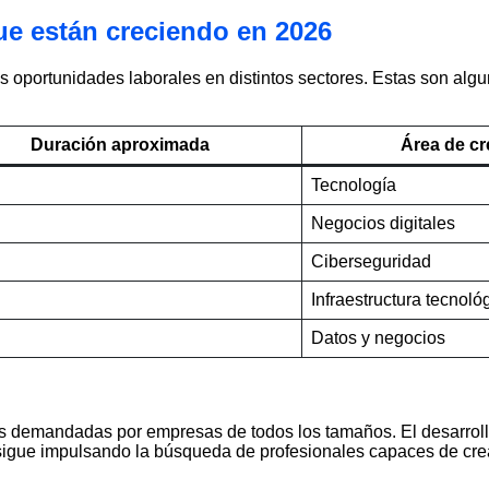
que están creciendo en 2026
s oportunidades laborales en distintos sectores. Estas son alg
Duración aproximada
Área de cr
Tecnología
Negocios digitales
Ciberseguridad
Infraestructura tecnoló
Datos y negocios
s demandadas por empresas de todos los tamaños. El desarroll
ión sigue impulsando la búsqueda de profesionales capaces de cre