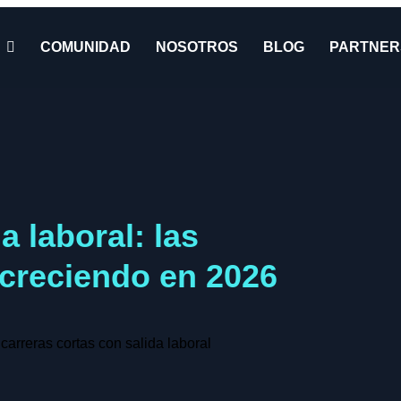
COMUNIDAD
NOSOTROS
BLOG
PARTNER
a laboral: las
creciendo en 2026