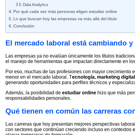
Data Analytics
Por qué cada vez más personas eligen estudiar online
Lo que buscan hoy las empresas va más allá del título
Conclusión
El mercado laboral está cambiando y 
Las empresas ya no evalúan únicamente los títulos tradicion
el manejo de herramientas que impactan directamente en los
Por eso, muchas de las profesiones con mayor crecimiento 
menor en el mercado laboral. T
ecnología, marketing digital
generando oportunidades para perfiles técnicos y especializ
Además, la posibilidad de
estudiar online
hizo que más pers
responsabilidades personales.
Qué tienen en común las carreras cor
Las carreras que hoy presentan mejores perspectivas laboral
con sectores que continúan creciendo incluso en contextos 
etapas tempranas de formación.