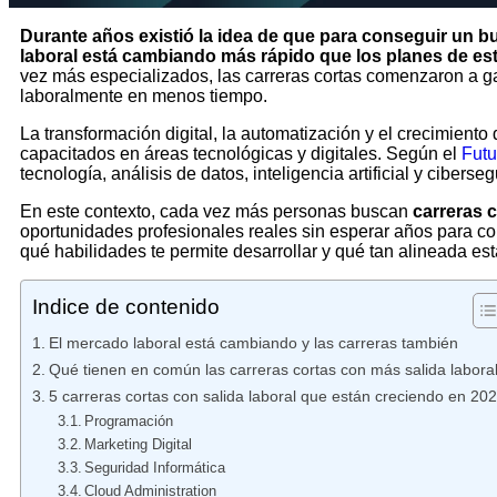
Durante años existió la idea de que para conseguir un b
laboral está cambiando más rápido que los planes de est
vez más especializados, las carreras cortas comenzaron a g
laboralmente en menos tiempo.
La transformación digital, la automatización y el crecimien
capacitados en áreas tecnológicas y digitales. Según el
Futu
tecnología, análisis de datos, inteligencia artificial y ciber
En este contexto, cada vez más personas buscan
carreras c
oportunidades profesionales reales sin esperar años para co
qué habilidades te permite desarrollar y qué tan alineada e
Indice de contenido
El mercado laboral está cambiando y las carreras también
Qué tienen en común las carreras cortas con más salida labora
5 carreras cortas con salida laboral que están creciendo en 20
Programación
Marketing Digital
Seguridad Informática
Cloud Administration