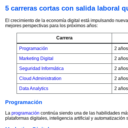
5 carreras cortas con salida laboral 
El crecimiento de la economía digital está impulsando nueva
mejores perspectivas para los próximos años:
Carrera
Programación
2 años
Marketing Digital
2 años
Seguridad Informática
2 años
Cloud Administration
2 años
Data Analytics
2 años
Programación
La
programación
continúa siendo una de las habilidades má
plataformas digitales, inteligencia artificial y automatizac