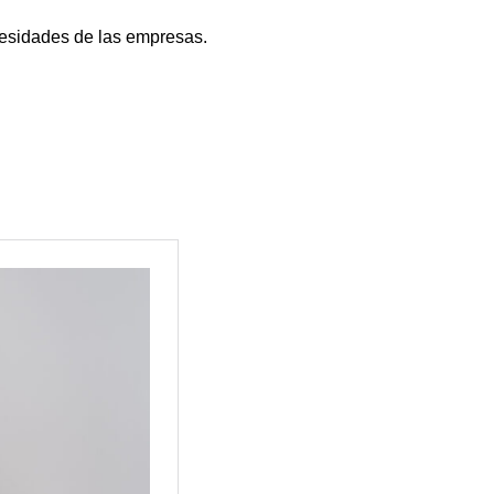
cesidades de las empresas.