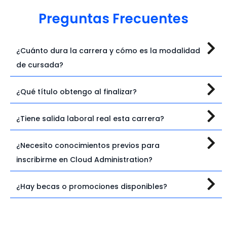
Preguntas Frecuentes
¿Cuánto dura la carrera y cómo es la modalidad
de cursada?
¿Qué título obtengo al finalizar?
¿Tiene salida laboral real esta carrera?
¿Necesito conocimientos previos para
inscribirme en Cloud Administration?
¿Hay becas o promociones disponibles?