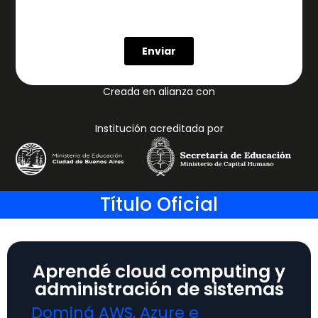
Creada en alianza con
Institución acreditada por
Título Oficial
Aprendé cloud computing y
administración de sistemas
Dominá AWS, Azure e