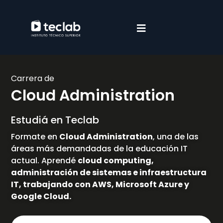
Carrera de
Cloud Administration
Estudiá en Teclab
Formate en
Cloud Administration
, una de las
áreas más demandadas de la educación IT
actual. Aprendé
cloud computing,
administración de sistemas e infraestructura
IT, trabajando con AWS, Microsoft Azure y
Google Cloud.