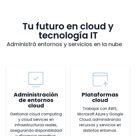
Tu futuro en cloud y
tecnología IT
Administrá entornos y servicios en la nube
Administración
Plataformas
de entornos
cloud
cloud
Trabajar con AWS,
Gestionar cloud computing
Microsoft Azure y Google
y cloud services en
Cloud, administrando
infraestructuras reales,
recursos y servicios en
asegurando disponibilidad
distintos entornos.
y eficiencia operativa.