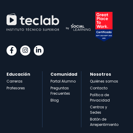
Educación
Comunidad
Nosotros
Carreras
Portal Alumno
Quiénes somos
Profesores
Preguntas
Contacto
Frecuentes
Política de
Blog
Privacidad
Centros y
Sedes
Botón de
Arrepentimiento