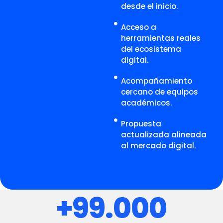
desde el inicio.
Acceso a
herramientas reales
del ecosistema
digital.
Acompañamiento
cercano de equipos
académicos.
Propuesta
actualizada alineada
al mercado digital.
+99.000