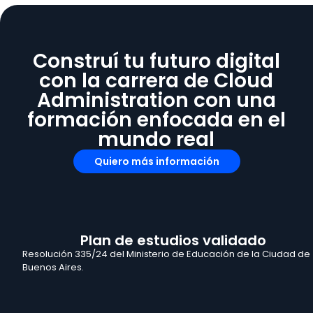
Construí tu futuro digital
con la carrera de Cloud
Administration con una
formación enfocada en el
mundo real
Quiero más información
Plan de estudios validado
Resolución 335/24 del Ministerio de Educación de la Ciudad de
Buenos Aires.