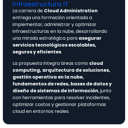
infraestructura IT
La carrera de
Cloud Administration
entrega una formación orientada a
implementar, administrar y optimizar
infraestructuras en la nube, desarrollando
una mirada estratégica para
asegurar
servicios tecnológicos escalables,
seguros y eficientes
.
La propuesta integra áreas como
cloud
computing, arquitectura de soluciones,
gestión operativa en la nube,
fundamentos de redes, bases de datos y
diseño de sistemas de información
, junto
con herramientas para resolver incidentes,
optimizar costos y gestionar plataformas
cloud en entornos reales.