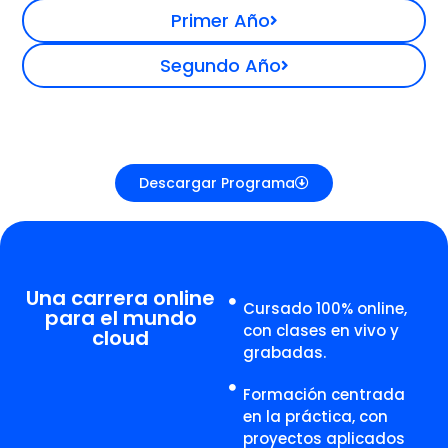
Primer Año
Segundo Año
Descargar Programa
Una carrera online
Cursado 100% online,
para el mundo
con clases en vivo y
cloud
grabadas.
Formación centrada
en la práctica, con
proyectos aplicados