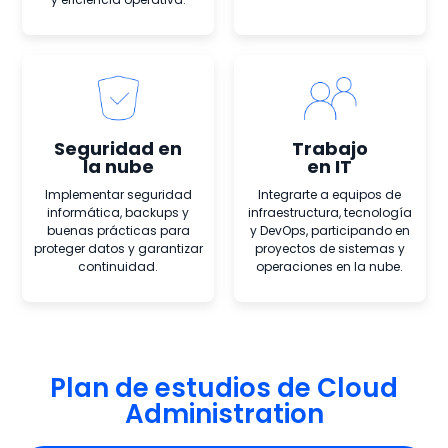
Seguridad en
Trabajo
la nube
en IT
Implementar seguridad
Integrarte a equipos de
informática, backups y
infraestructura, tecnología
buenas prácticas para
y DevOps, participando en
proteger datos y garantizar
proyectos de sistemas y
continuidad.
operaciones en la nube.
Plan de estudios de Cloud
Administration