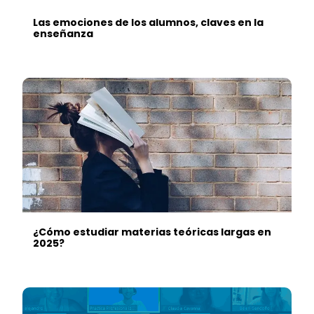
Las emociones de los alumnos, claves en la
enseñanza
¿Cómo estudiar materias teóricas largas en
2025?