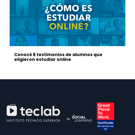
Conocé 6 testimonios de alumnos que
eligieron estudiar online