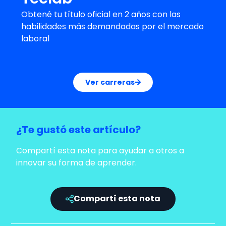
Obtené tu título oficial en 2 años con las
habilidades más demandadas por el mercado
laboral
Ver carreras
¿Te gustó este artículo?
Compartí esta nota para ayudar a otros a
innovar su forma de aprender.
Compartí esta nota