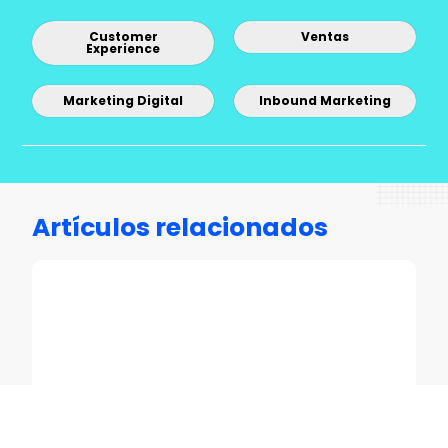
Customer
Ventas
Experience
Marketing Digital
Inbound Marketing
Artículos relacionados