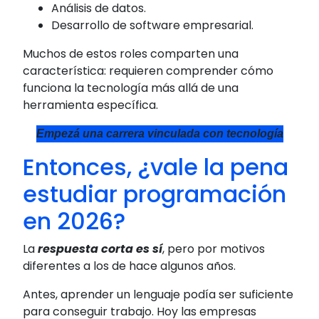
Análisis de datos.
Desarrollo de software empresarial.
Muchos de estos roles comparten una
característica: requieren comprender cómo
funciona la tecnología más allá de una
herramienta específica.
Empezá una carrera vinculada con tecnología
Entonces, ¿vale la pena
estudiar programación
en 2026?
La
respuesta corta es sí
, pero por motivos
diferentes a los de hace algunos años.
Antes, aprender un lenguaje podía ser suficiente
para conseguir trabajo. Hoy las empresas