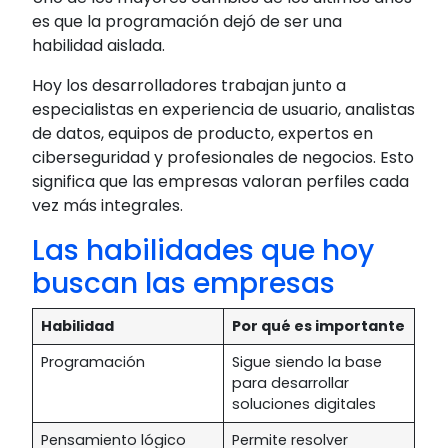
es que la programación dejó de ser una
habilidad aislada.
Hoy los desarrolladores trabajan junto a
especialistas en experiencia de usuario, analistas
de datos, equipos de producto, expertos en
ciberseguridad y profesionales de negocios. Esto
significa que las empresas valoran perfiles cada
vez más integrales.
Las habilidades que hoy
buscan las empresas
Habilidad
Por qué es importante
Programación
Sigue siendo la base
para desarrollar
soluciones digitales
Pensamiento lógico
Permite resolver