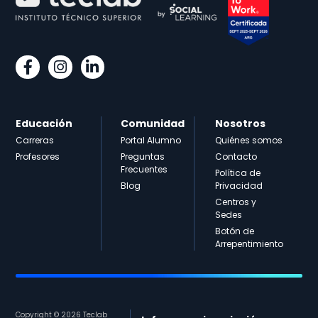
Educación
Comunidad
Nosotros
Carreras
Portal Alumno
Quiénes somos
Profesores
Preguntas
Contacto
Frecuentes
Política de
Blog
Privacidad
Centros y
Sedes
Botón de
Arrepentimiento
Copyright © 2026 Teclab