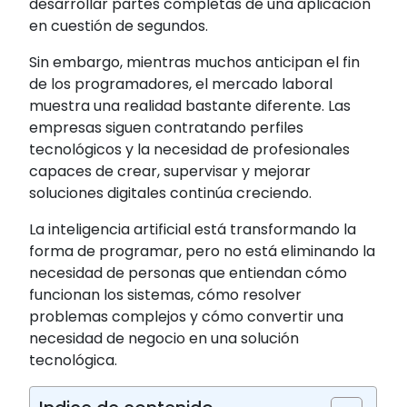
desarrollar partes completas de una aplicación
en cuestión de segundos.
Sin embargo, mientras muchos anticipan el fin
de los programadores, el mercado laboral
muestra una realidad bastante diferente. Las
empresas siguen contratando perfiles
tecnológicos y la necesidad de profesionales
capaces de crear, supervisar y mejorar
soluciones digitales continúa creciendo.
La inteligencia artificial está transformando la
forma de programar, pero no está eliminando la
necesidad de personas que entiendan cómo
funcionan los sistemas, cómo resolver
problemas complejos y cómo convertir una
necesidad de negocio en una solución
tecnológica.