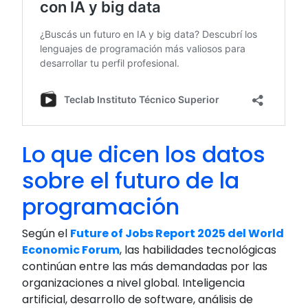
Lo que dicen los datos
sobre el futuro de la
programación
Según el
Future of Jobs Report 2025 del World
Economic Forum
, las habilidades tecnológicas
continúan entre las más demandadas por las
organizaciones a nivel global. Inteligencia
artificial, desarrollo de software, análisis de