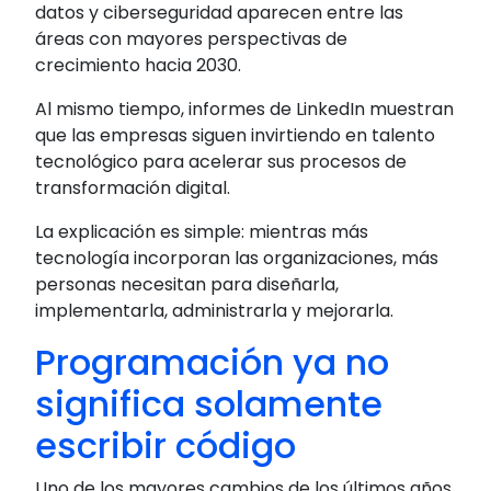
datos y ciberseguridad aparecen entre las
áreas con mayores perspectivas de
crecimiento hacia 2030.
Al mismo tiempo, informes de LinkedIn muestran
que las empresas siguen invirtiendo en talento
tecnológico para acelerar sus procesos de
transformación digital.
La explicación es simple: mientras más
tecnología incorporan las organizaciones, más
personas necesitan para diseñarla,
implementarla, administrarla y mejorarla.
Programación ya no
significa solamente
escribir código
Uno de los mayores cambios de los últimos años