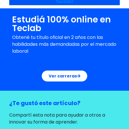
Teclab!
Estudiá 100% online en
Teclab
Obtené tu título oficial en 2 años con las
habilidades más demandadas por el mercado
laboral
Ver carreras
¿Te gustó este artículo?
Compartí esta nota para ayudar a otros a
innovar su forma de aprender.