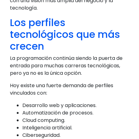
con una visión más amplia del negocio y la
tecnología.
Los perfiles
tecnológicos que más
crecen
La programación continúa siendo la puerta de
entrada para muchas carreras tecnológicas,
pero ya no es la única opción.
Hoy existe una fuerte demanda de perfiles
vinculados con:
Desarrollo web y aplicaciones.
Automatización de procesos.
Cloud computing.
Inteligencia artificial.
Ciberseguridad.