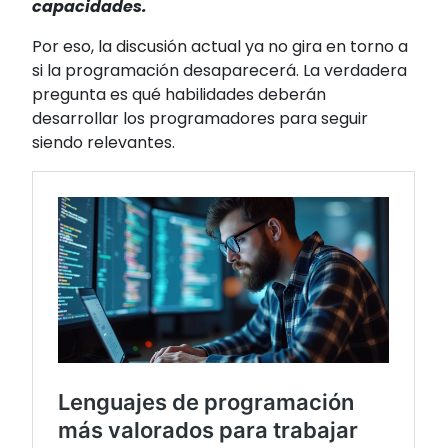
capacidades.
Por eso, la discusión actual ya no gira en torno a
si la programación desaparecerá. La verdadera
pregunta es qué habilidades deberán
desarrollar los programadores para seguir
siendo relevantes.