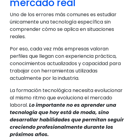
mercado real
Uno de los errores más comunes es estudiar
únicamente una tecnología específica sin
comprender cómo se aplica en situaciones
reales.
Por eso, cada vez más empresas valoran
perfiles que llegan con experiencia práctica,
conocimientos actualizados y capacidad para
trabajar con herramientas utilizadas
actualmente por la industria.
La formación tecnológica necesita evolucionar
al mismo ritmo que evoluciona el mercado
laboral.
Lo importante no es aprender una
tecnología que hoy está de moda, sino
desarrollar habilidades que permitan seguir
creciendo profesionalmente durante los
próximos años.