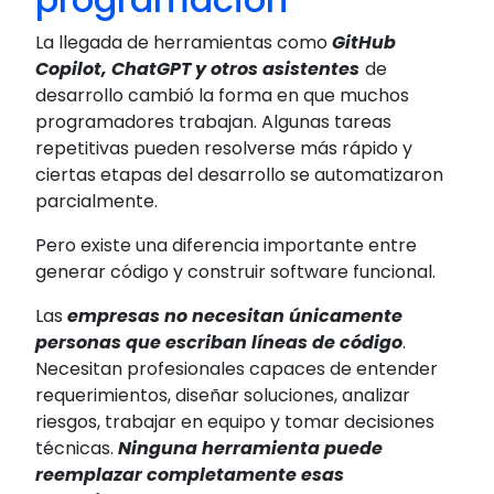
La llegada de herramientas como
GitHub
Copilot, ChatGPT y otros asistentes
de
desarrollo cambió la forma en que muchos
programadores trabajan. Algunas tareas
repetitivas pueden resolverse más rápido y
ciertas etapas del desarrollo se automatizaron
parcialmente.
Pero existe una diferencia importante entre
generar código y construir software funcional.
Las
empresas no necesitan únicamente
personas que escriban líneas de código
.
Necesitan profesionales capaces de entender
requerimientos, diseñar soluciones, analizar
riesgos, trabajar en equipo y tomar decisiones
técnicas.
Ninguna herramienta puede
reemplazar completamente esas