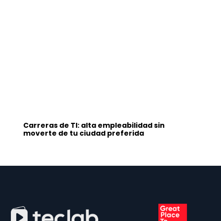
Carreras de TI: alta empleabilidad sin
moverte de tu ciudad preferida