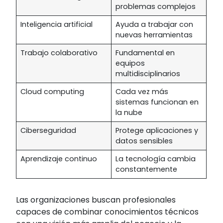
problemas complejos
Inteligencia artificial
Ayuda a trabajar con
nuevas herramientas
Trabajo colaborativo
Fundamental en
equipos
multidisciplinarios
Cloud computing
Cada vez más
sistemas funcionan en
la nube
Ciberseguridad
Protege aplicaciones y
datos sensibles
Aprendizaje continuo
La tecnología cambia
constantemente
Las organizaciones buscan profesionales
capaces de combinar conocimientos técnicos