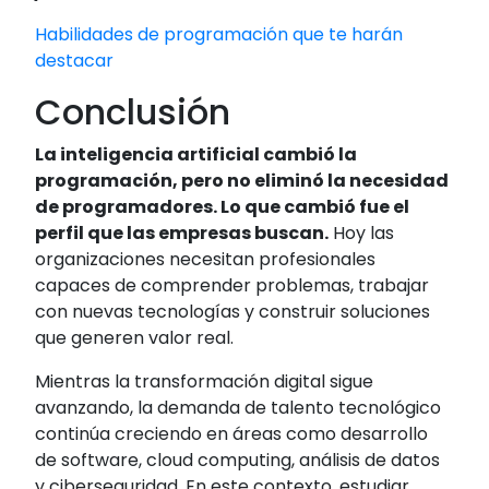
Habilidades de programación que te harán
destacar
Conclusión
La inteligencia artificial cambió la
programación, pero no eliminó la necesidad
de programadores. Lo que cambió fue el
perfil que las empresas buscan.
Hoy las
organizaciones necesitan profesionales
capaces de comprender problemas, trabajar
con nuevas tecnologías y construir soluciones
que generen valor real.
Mientras la transformación digital sigue
avanzando, la demanda de talento tecnológico
continúa creciendo en áreas como desarrollo
de software, cloud computing, análisis de datos
y ciberseguridad. En este contexto, estudiar