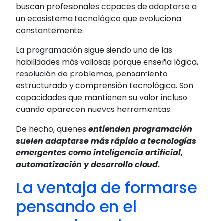
buscan profesionales capaces de adaptarse a
un ecosistema tecnológico que evoluciona
constantemente.
La programación sigue siendo una de las
habilidades más valiosas porque enseña lógica,
resolución de problemas, pensamiento
estructurado y comprensión tecnológica. Son
capacidades que mantienen su valor incluso
cuando aparecen nuevas herramientas.
De hecho, quienes
entienden programación
suelen adaptarse más rápido a tecnologías
emergentes como inteligencia artificial,
automatización y desarrollo cloud.
La ventaja de formarse
pensando en el