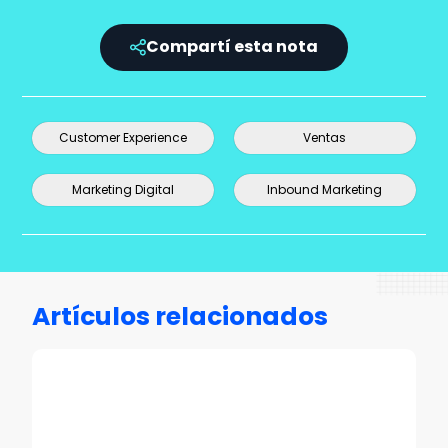
Compartí esta nota
Customer Experience
Ventas
Marketing Digital
Inbound Marketing
Artículos relacionados