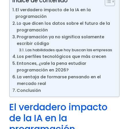
Indice de contenido
El verdadero impacto de la IA en la
programación
Lo que dicen los datos sobre el futuro de la
programación
Programación ya no significa solamente
escribir código
Las habilidades que hoy buscan las empresas
Los perfiles tecnológicos que más crecen
Entonces, ¿vale la pena estudiar
programación en 2026?
La ventaja de formarse pensando en el
mercado real
Conclusión
El verdadero impacto
de la IA en la
programación