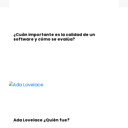
¿Cuán importante es la calidad de un
software y cómo se evalúa?
Ada Lovelace ¿Quién fue?