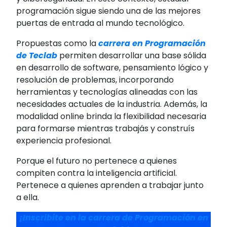
programación sigue siendo una de las mejores
puertas de entrada al mundo tecnológico.
Propuestas como la
carrera en Programación
de Teclab
permiten desarrollar una base sólida
en desarrollo de software, pensamiento lógico y
resolución de problemas, incorporando
herramientas y tecnologías alineadas con las
necesidades actuales de la industria. Además, la
modalidad online brinda la flexibilidad necesaria
para formarse mientras trabajás y construís
experiencia profesional.
Porque el futuro no pertenece a quienes
compiten contra la inteligencia artificial.
Pertenece a quienes aprenden a trabajar junto
a ella.
¡Inscribite en la carrera de Programación en