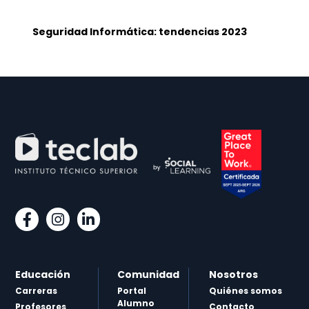
Seguridad Informática: tendencias 2023
Educación
Comunidad
Nosotros
Carreras
Portal
Quiénes somos
Alumno
Profesores
Contacto