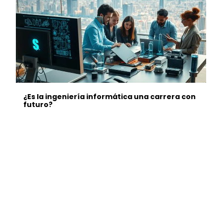
¿Es la ingeniería informática una carrera con
futuro?