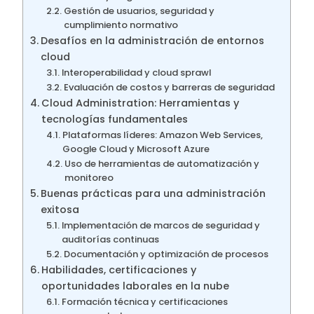
Gestión de usuarios, seguridad y
cumplimiento normativo
Desafíos en la administración de entornos
cloud
Interoperabilidad y cloud sprawl
Evaluación de costos y barreras de seguridad
Cloud Administration: Herramientas y
tecnologías fundamentales
Plataformas líderes: Amazon Web Services,
Google Cloud y Microsoft Azure
Uso de herramientas de automatización y
monitoreo
Buenas prácticas para una administración
exitosa
Implementación de marcos de seguridad y
auditorías continuas
Documentación y optimización de procesos
Habilidades, certificaciones y
oportunidades laborales en la nube
Formación técnica y certificaciones