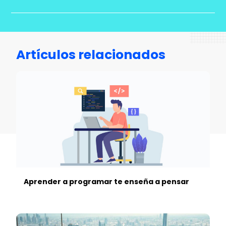
Artículos relacionados
Aprender a programar te enseña a pensar