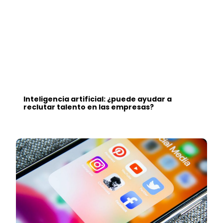
Inteligencia artificial: ¿puede ayudar a
reclutar talento en las empresas?