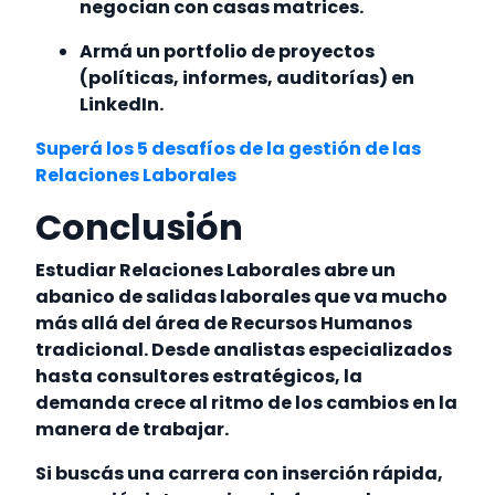
negocian con casas matrices.
Armá un portfolio de proyectos
(políticas, informes, auditorías) en
LinkedIn.
Superá los 5 desafíos de la gestión de las
Relaciones Laborales
Conclusión
Estudiar Relaciones Laborales abre un
abanico de salidas laborales que va mucho
más allá del área de Recursos Humanos
tradicional. Desde analistas especializados
hasta consultores estratégicos, la
demanda crece al ritmo de los cambios en la
manera de trabajar.
Si buscás una carrera con inserción rápida,