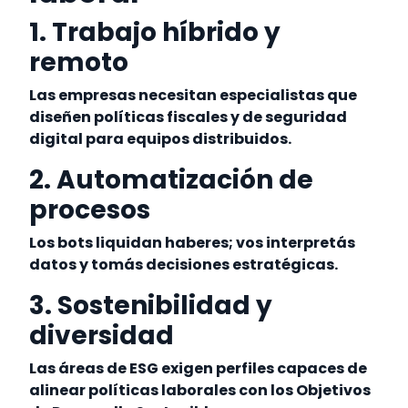
1. Trabajo híbrido y
remoto
Las empresas necesitan especialistas que
diseñen políticas fiscales y de seguridad
digital para equipos distribuidos.
2. Automatización de
procesos
Los bots liquidan haberes; vos interpretás
datos y tomás decisiones estratégicas.
3. Sostenibilidad y
diversidad
Las áreas de ESG exigen perfiles capaces de
alinear políticas laborales con los Objetivos