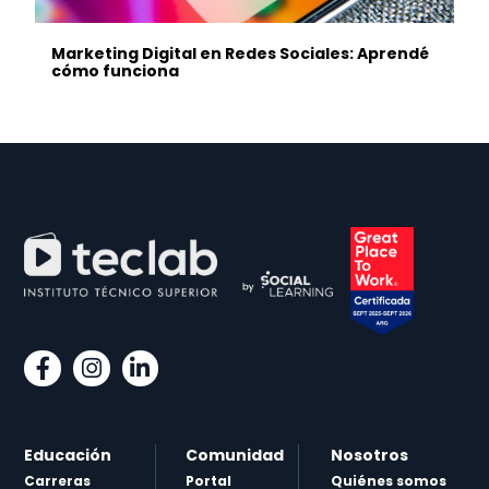
Marketing Digital en Redes Sociales: Aprendé
cómo funciona
Educación
Comunidad
Nosotros
Carreras
Portal
Quiénes somos