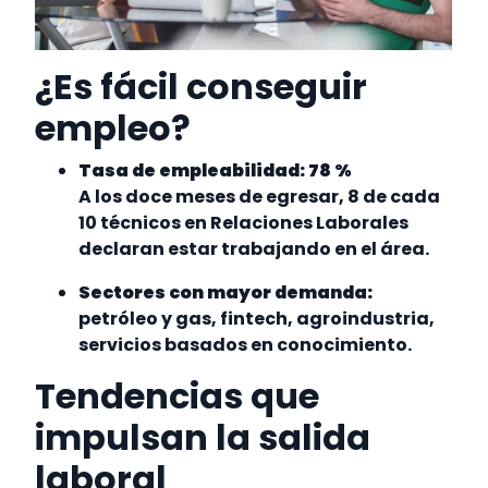
¿Es fácil conseguir
empleo?
Tasa de empleabilidad: 78 %
A los doce meses de egresar, 8 de cada
10 técnicos en Relaciones Laborales
declaran estar trabajando en el área.
Sectores con mayor demanda:
petróleo y gas, fintech, agroindustria,
servicios basados en conocimiento.
Tendencias que
impulsan la salida
laboral