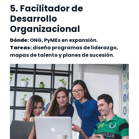
5. Facilitador de
Desarrollo
Organizacional
Dónde:
ONG, PyMEs en expansión.
Tareas:
diseña programas de liderazgo,
mapas de talento y planes de sucesión.