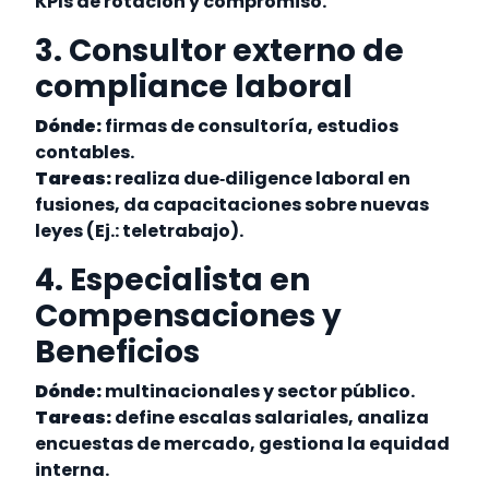
KPIs de rotación y compromiso.
3. Consultor externo de
compliance laboral
Dónde:
firmas de consultoría, estudios
contables.
Tareas:
realiza due‐diligence laboral en
fusiones, da capacitaciones sobre nuevas
leyes (Ej.: teletrabajo).
4. Especialista en
Compensaciones y
Beneficios
Dónde:
multinacionales y sector público.
Tareas:
define escalas salariales, analiza
encuestas de mercado, gestiona la equidad
interna.