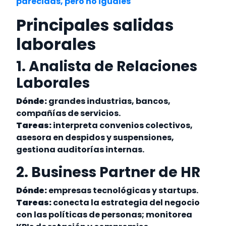
parecidas, pero no iguales
Principales salidas
laborales
1. Analista de Relaciones
Laborales
Dónde:
grandes industrias, bancos,
compañías de servicios.
Tareas:
interpreta convenios colectivos,
asesora en despidos y suspensiones,
gestiona auditorías internas.
2. Business Partner de HR
Dónde:
empresas tecnológicas y startups.
Tareas:
conecta la estrategia del negocio
con las políticas de personas; monitorea