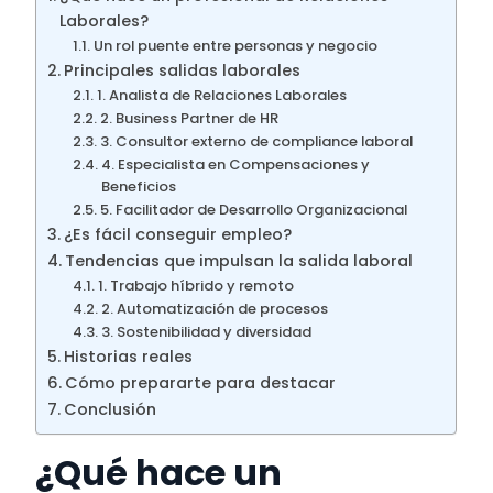
Laborales?
Un rol puente entre personas y negocio
Principales salidas laborales
1. Analista de Relaciones Laborales
2. Business Partner de HR
3. Consultor externo de compliance laboral
4. Especialista en Compensaciones y
Beneficios
5. Facilitador de Desarrollo Organizacional
¿Es fácil conseguir empleo?
Tendencias que impulsan la salida laboral
1. Trabajo híbrido y remoto
2. Automatización de procesos
3. Sostenibilidad y diversidad
Historias reales
Cómo prepararte para destacar
Conclusión
¿Qué hace un