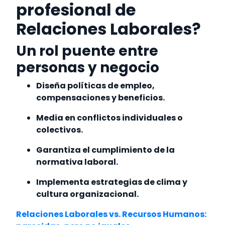
profesional de
Relaciones Laborales?
Un rol puente entre
personas y negocio
Diseña políticas de empleo,
compensaciones y beneficios.
Media en conflictos individuales o
colectivos.
Garantiza el cumplimiento de la
normativa laboral.
Implementa estrategias de clima y
cultura organizacional.
Relaciones Laborales vs. Recursos Humanos: