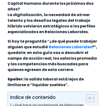
Capital Humano durante los próximos dos
años?
La digitalización, la necesidad de atraer
talento y los desafíos legales del trabajo
híbrido volvieron estratégicos a los perfiles
especializados en Relaciones Laborales.
Si hoy te preguntás “¿de qué puede trabajar
alguien que estudió
Relaciones Laborales
?”,
quedate: en esta guía vas a descubrir el
campo de acción real, los salarios promedio
y las competencias más buscadas para
quienes egresan de esta carrera.
Spoiler:
la salida laboral está lejos de
limitarse a “liquidar sueldos”.
Indice de contenido
¿Qué hace un profesional de Relaciones