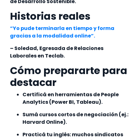
de Desarrollo Sostenible.
Historias reales
“Yo pude terminarla en tiempo y forma
gracias a la modalidad online”.
– Soledad, Egresada de Relaciones
Laborales en Teclab.
Cómo prepararte para
destacar
Certificá en herramientas de People
Analytics (Power BI, Tableau).
Sumá cursos cortos de negociación (ej.:
Harvard Online).
Practicá tu inglés: muchos sindicatos