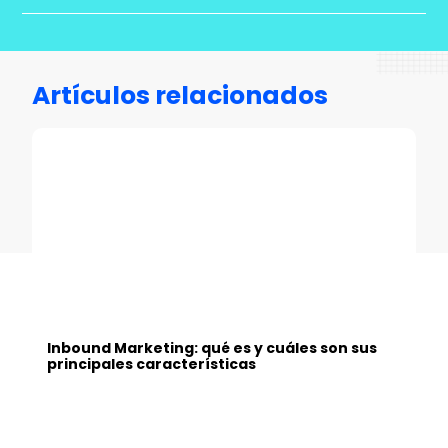
Artículos relacionados
Inbound Marketing: qué es y cuáles son sus
principales características