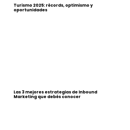
Turismo 2025: récords, optimismo y
oportunidades
Las 3 mejores estrategias de Inbound
Marketing que debés conocer