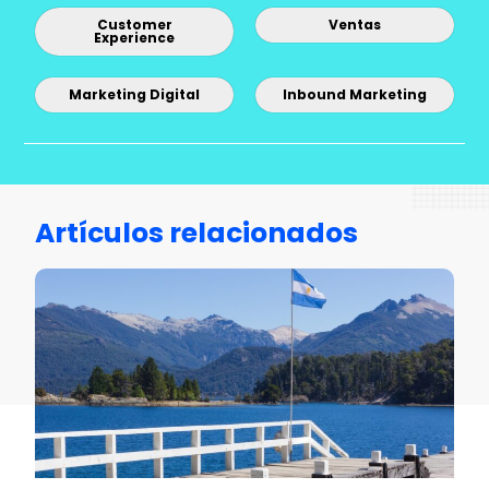
Customer
Ventas
Experience
Marketing Digital
Inbound Marketing
Artículos relacionados