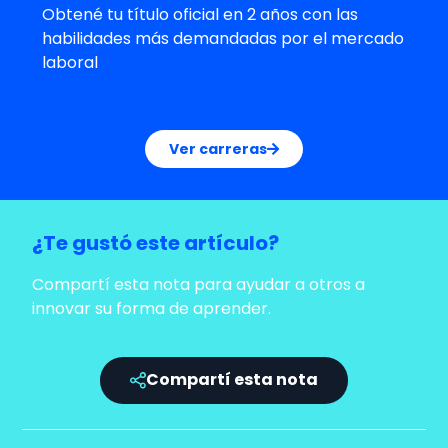
Obtené tu título oficial en 2 años con las
habilidades más demandadas por el mercado
laboral
Ver carreras
¿Te gustó este artículo?
Compartí esta nota para ayudar a otros a
innovar su forma de aprender.
Compartí esta nota