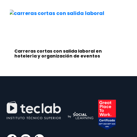
Carreras cortas con salida laboral en
hotelería y organización de eventos