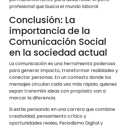
profesional que busca el mundo laboral.
Conclusión: La
importancia de la
Comunicación Social
en la sociedad actual
La comunicación es una herramienta poderosa
para generar impacto, transformar realidades y
conectar personas. En un contexto donde los
mensajes circulan cada vez más rápido, quienes
sepan transmitir ideas con propósito van a
marcar la diferencia.
Si estás pensando en una carrera que combine
creatividad, pensamiento crítico y
oportunidades reales, Periodismo Digital y