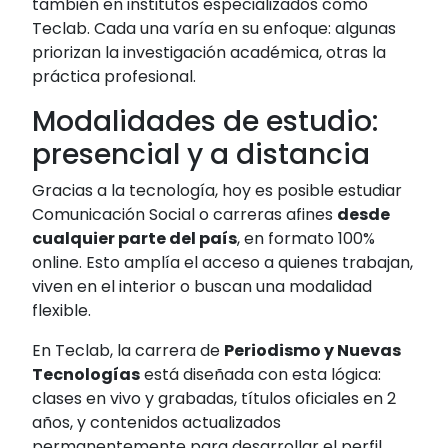
también en institutos especializados como
Teclab. Cada una varía en su enfoque: algunas
priorizan la investigación académica, otras la
práctica profesional.
Modalidades de estudio:
presencial y a distancia
Gracias a la tecnología, hoy es posible estudiar
Comunicación Social o carreras afines
desde
cualquier parte del país
, en formato 100%
online. Esto amplía el acceso a quienes trabajan,
viven en el interior o buscan una modalidad
flexible.
En Teclab, la carrera de
Periodismo y Nuevas
Tecnologías
está diseñada con esta lógica:
clases en vivo y grabadas, títulos oficiales en 2
años, y contenidos actualizados
permanentemente para desarrollar el perfil