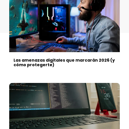
Las amenazas digitales que marcarán 2026 (y
cómo protegerte)