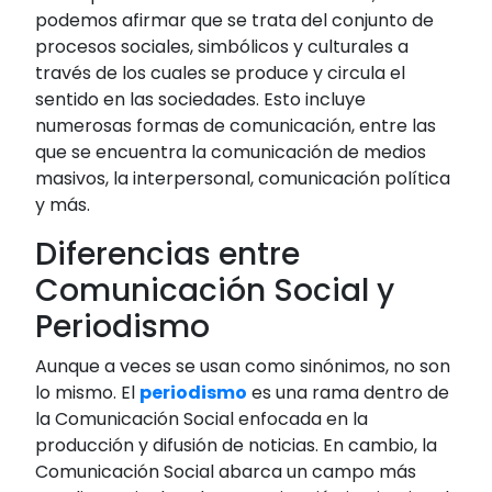
podemos afirmar que se trata del conjunto de
procesos sociales, simbólicos y culturales a
través de los cuales se produce y circula el
sentido en las sociedades. Esto incluye
numerosas formas de comunicación, entre las
que se encuentra la comunicación de medios
masivos, la interpersonal, comunicación política
y más.
Diferencias entre
Comunicación Social y
Periodismo
Aunque a veces se usan como sinónimos, no son
lo mismo. El
periodismo
es una rama dentro de
la Comunicación Social enfocada en la
producción y difusión de noticias. En cambio, la
Comunicación Social abarca un campo más