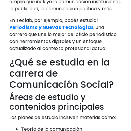
amplio que incluye la comunicación institucional,
la publicidad, la comunicación política y más.
En Teclab, por ejemplo, podés estudiar
Periodismo y Nuevas Tecnologías
, una
carrera que une lo mejor del oficio periodístico
con herramientas digitales y un enfoque
actualizado al contexto profesional actual.
¿Qué se estudia en la
carrera de
Comunicación Social?
Áreas de estudio y
contenidos principales
Los planes de estudio incluyen materias como:
Teoría de la comunicación