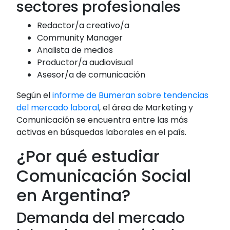
sectores profesionales
Redactor/a creativo/a
Community Manager
Analista de medios
Productor/a audiovisual
Asesor/a de comunicación
Según el
informe de Bumeran sobre tendencias
del mercado laboral
, el área de Marketing y
Comunicación se encuentra entre las más
activas en búsquedas laborales en el país.
¿Por qué estudiar
Comunicación Social
en Argentina?
Demanda del mercado