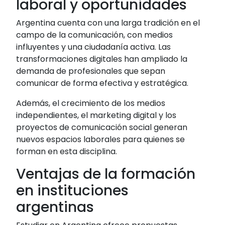
laboral y oportunidades
Argentina cuenta con una larga tradición en el
campo de la comunicación, con medios
influyentes y una ciudadanía activa. Las
transformaciones digitales han ampliado la
demanda de profesionales que sepan
comunicar de forma efectiva y estratégica.
Además, el crecimiento de los medios
independientes, el marketing digital y los
proyectos de comunicación social generan
nuevos espacios laborales para quienes se
forman en esta disciplina.
Ventajas de la formación
en instituciones
argentinas