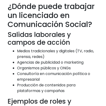
¿Dónde puede trabajar
un licenciado en
Comunicación Social?
Salidas laborales y
campos de acción
Medios tradicionales y digitales (TV, radio,
prensa, redes)
Agencias de publicidad o marketing
Organismos públicos y ONGs
Consultoría en comunicación política o
empresarial
Producción de contenidos para
plataformas y campañas
Ejemplos de roles y