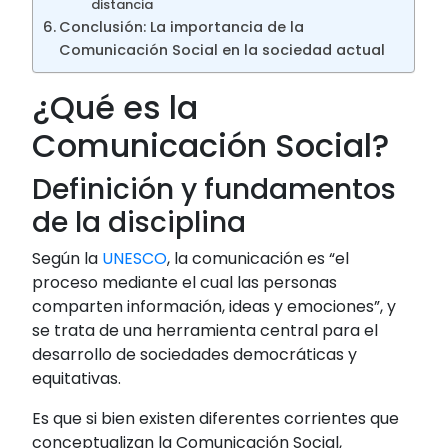
distancia
Conclusión: La importancia de la
Comunicación Social en la sociedad actual
¿Qué es la
Comunicación Social?
Definición y fundamentos
de la disciplina
Según la
UNESCO
, la comunicación es “el
proceso mediante el cual las personas
comparten información, ideas y emociones”, y
se trata de una herramienta central para el
desarrollo de sociedades democráticas y
equitativas.
Es que si bien existen diferentes corrientes que
conceptualizan la Comunicación Social,