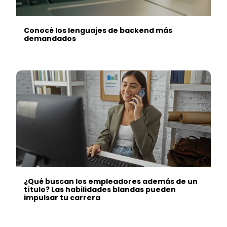
Conocé los lenguajes de backend más
demandados
¿Qué buscan los empleadores además de un
título? Las habilidades blandas pueden
impulsar tu carrera