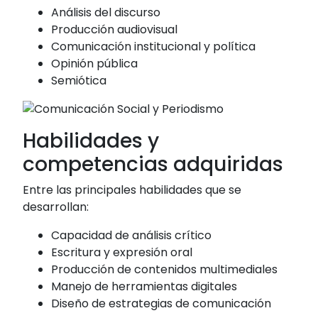
Análisis del discurso
Producción audiovisual
Comunicación institucional y política
Opinión pública
Semiótica
Habilidades y
competencias adquiridas
Entre las principales habilidades que se
desarrollan:
Capacidad de análisis crítico
Escritura y expresión oral
Producción de contenidos multimediales
Manejo de herramientas digitales
Diseño de estrategias de comunicación