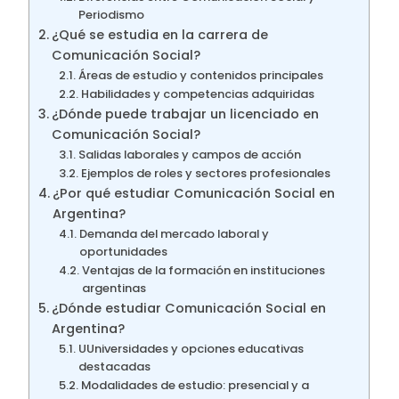
Periodismo
¿Qué se estudia en la carrera de
Comunicación Social?
Áreas de estudio y contenidos principales
Habilidades y competencias adquiridas
¿Dónde puede trabajar un licenciado en
Comunicación Social?
Salidas laborales y campos de acción
Ejemplos de roles y sectores profesionales
¿Por qué estudiar Comunicación Social en
Argentina?
Demanda del mercado laboral y
oportunidades
Ventajas de la formación en instituciones
argentinas
¿Dónde estudiar Comunicación Social en
Argentina?
UUniversidades y opciones educativas
destacadas
Modalidades de estudio: presencial y a