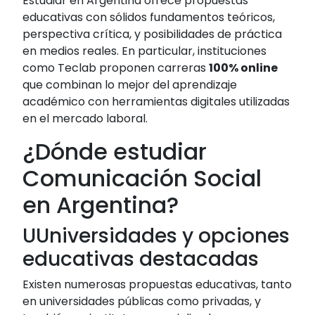
Estudiar en Argentina ofrece propuestas
educativas con sólidos fundamentos teóricos,
perspectiva crítica, y posibilidades de práctica
en medios reales. En particular, instituciones
como Teclab proponen carreras
100% online
que combinan lo mejor del aprendizaje
académico con herramientas digitales utilizadas
en el mercado laboral.
¿Dónde estudiar
Comunicación Social
en Argentina?
UUniversidades y opciones
educativas destacadas
Existen numerosas propuestas educativas, tanto
en universidades públicas como privadas, y