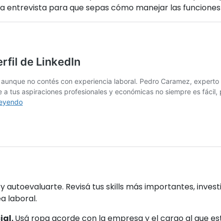
a entrevista para que sepas cómo manejar las funciones
 autoevaluarte. Revisá tus skills más importantes, inves
a laboral.
ial.
Usá ropa acorde con la empresa y el cargo al que es