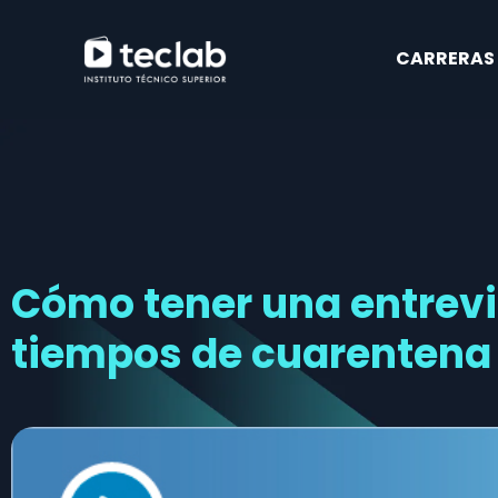
CARRERAS
Cómo tener una entrevi
tiempos de cuarentena