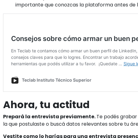
importante que conozcas la plataforma antes de l
Ahora, tu actitud
Prepará la entrevista previamente.
Te podés grabar y
la que postulaste o buscá datos relevantes sobre tu áre
Vestite como lo harías para una entrevista presenc