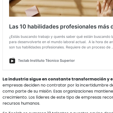
La industria sigue en constante transformación y e
empresas deciden no contratar por la incertidumbre del
como parte de su misión. Esas organizaciones mantien
crecimiento. Los líderes de este tipo de empresas reco
recursos humanos.