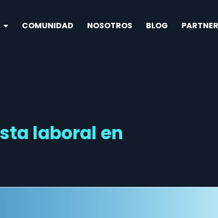
COMUNIDAD
NOSOTROS
BLOG
PARTNER
sta laboral en