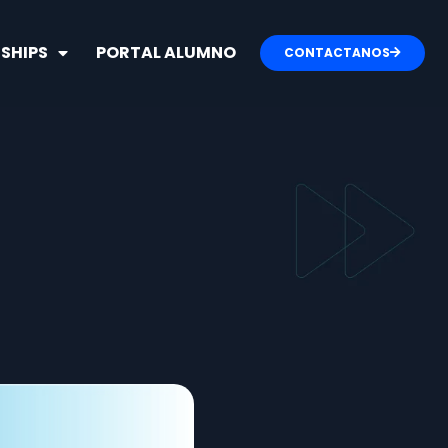
SHIPS
PORTAL ALUMNO
CONTACTANOS