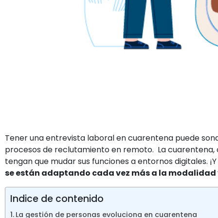
Tener una entrevista laboral en cuarentena puede son
procesos de reclutamiento en remoto. La cuarentena, co
tengan que mudar sus funciones a entornos digitales. 
se están adaptando cada vez más a la modalidad 
Indice de contenido
La gestión de personas evoluciona en cuarentena