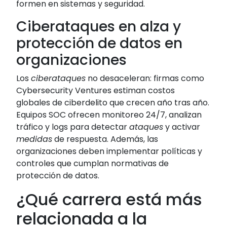
formen en sistemas y seguridad.
Ciberataques en alza y
protección de datos en
organizaciones
Los
ciberataques
no desaceleran: firmas como
Cybersecurity Ventures estiman costos
globales de ciberdelito que crecen año tras año.
Equipos SOC ofrecen monitoreo 24/7, analizan
tráfico y logs para detectar
ataques
y activar
medidas
de respuesta. Además, las
organizaciones deben implementar políticas y
controles que cumplan normativas de
protección de datos.
¿Qué carrera está más
relacionada a la