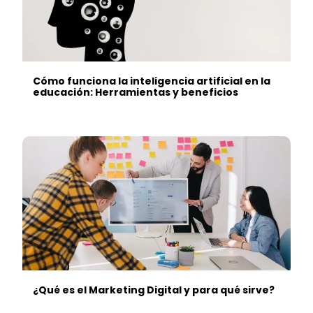
Cómo funciona la inteligencia artificial en la
educación: Herramientas y beneficios
¿Qué es el Marketing Digital y para qué sirve?