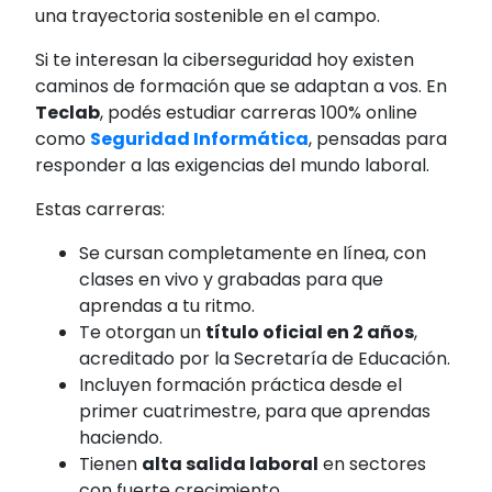
una trayectoria sostenible en el campo.
Si te interesan la ciberseguridad hoy existen
caminos de formación que se adaptan a vos. En
Teclab
, podés estudiar carreras 100% online
como
Seguridad Informática
, pensadas para
responder a las exigencias del mundo laboral.
Estas carreras:
Se cursan completamente en línea, con
clases en vivo y grabadas para que
aprendas a tu ritmo.
Te otorgan un
título oficial en 2 años
,
acreditado por la Secretaría de Educación.
Incluyen formación práctica desde el
primer cuatrimestre, para que aprendas
haciendo.
Tienen
alta salida laboral
en sectores
con fuerte crecimiento.