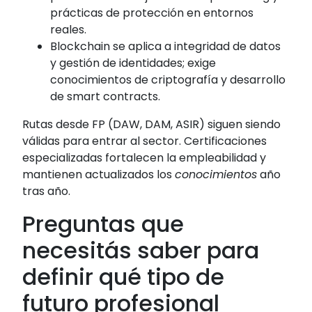
prácticas de protección en entornos
reales.
Blockchain se aplica a integridad de datos
y gestión de identidades; exige
conocimientos de criptografía y desarrollo
de smart contracts.
Rutas desde FP (DAW, DAM, ASIR) siguen siendo
válidas para entrar al sector. Certificaciones
especializadas fortalecen la empleabilidad y
mantienen actualizados los
conocimientos
año
tras año.
Preguntas que
necesitás saber para
definir qué tipo de
futuro profesional