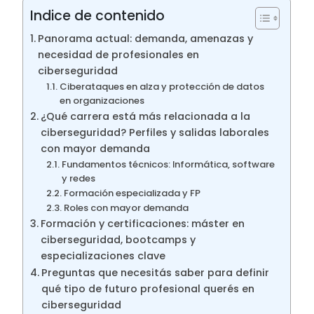
Indice de contenido
Panorama actual: demanda, amenazas y
necesidad de profesionales en
ciberseguridad
Ciberataques en alza y protección de datos
en organizaciones
¿Qué carrera está más relacionada a la
ciberseguridad? Perfiles y salidas laborales
con mayor demanda
Fundamentos técnicos: Informática, software
y redes
Formación especializada y FP
Roles con mayor demanda
Formación y certificaciones: máster en
ciberseguridad, bootcamps y
especializaciones clave
Preguntas que necesitás saber para definir
qué tipo de futuro profesional querés en
ciberseguridad