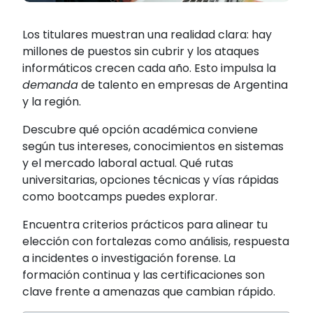
Los titulares muestran una realidad clara: hay
millones de puestos sin cubrir y los ataques
informáticos crecen cada año. Esto impulsa la
demanda
de talento en empresas de Argentina
y la región.
Descubre qué opción académica conviene
según tus intereses, conocimientos en sistemas
y el mercado laboral actual. Qué rutas
universitarias, opciones técnicas y vías rápidas
como bootcamps puedes explorar.
Encuentra criterios prácticos para alinear tu
elección con fortalezas como análisis, respuesta
a incidentes o investigación forense. La
formación continua y las certificaciones son
clave frente a amenazas que cambian rápido.