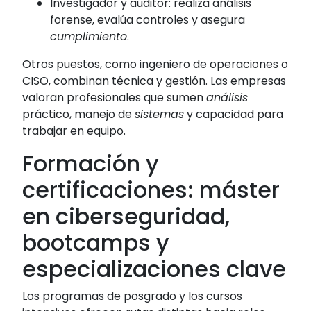
Investigador y auditor: realiza análisis
forense, evalúa controles y asegura
cumplimiento
.
Otros puestos, como ingeniero de operaciones o
CISO, combinan técnica y gestión. Las empresas
valoran profesionales que sumen
análisis
práctico, manejo de
sistemas
y capacidad para
trabajar en equipo.
Formación y
certificaciones: máster
en ciberseguridad,
bootcamps y
especializaciones clave
Los programas de posgrado y los cursos