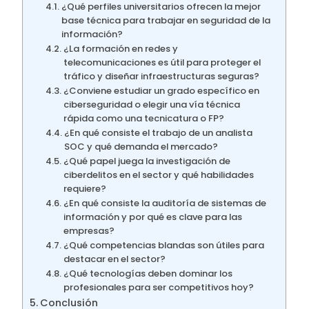
¿Qué perfiles universitarios ofrecen la mejor
base técnica para trabajar en seguridad de la
información?
¿La formación en redes y
telecomunicaciones es útil para proteger el
tráfico y diseñar infraestructuras seguras?
¿Conviene estudiar un grado específico en
ciberseguridad o elegir una vía técnica
rápida como una tecnicatura o FP?
¿En qué consiste el trabajo de un analista
SOC y qué demanda el mercado?
¿Qué papel juega la investigación de
ciberdelitos en el sector y qué habilidades
requiere?
¿En qué consiste la auditoría de sistemas de
información y por qué es clave para las
empresas?
¿Qué competencias blandas son útiles para
destacar en el sector?
¿Qué tecnologías deben dominar los
profesionales para ser competitivos hoy?
Conclusión