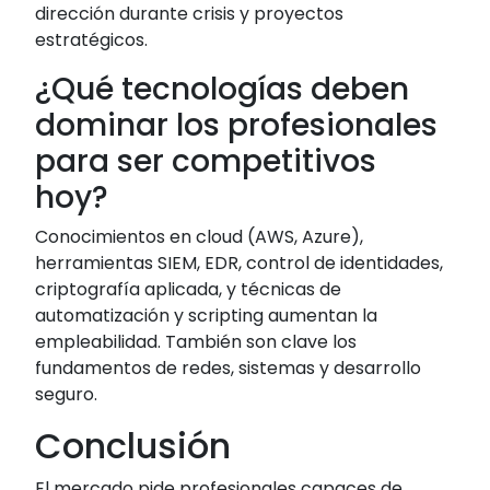
dirección durante crisis y proyectos
estratégicos.
¿Qué tecnologías deben
dominar los profesionales
para ser competitivos
hoy?
Conocimientos en cloud (AWS, Azure),
herramientas SIEM, EDR, control de identidades,
criptografía aplicada, y técnicas de
automatización y scripting aumentan la
empleabilidad. También son clave los
fundamentos de redes, sistemas y desarrollo
seguro.
Conclusión
El mercado pide profesionales capaces de