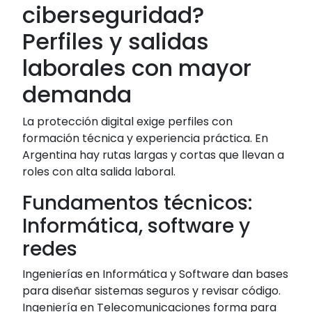
ciberseguridad?
Perfiles y salidas
laborales con mayor
demanda
La protección digital exige perfiles con
formación técnica y experiencia práctica. En
Argentina hay rutas largas y cortas que llevan a
roles con alta salida laboral.
Fundamentos técnicos:
Informática, software y
redes
Ingenierías en Informática y Software dan bases
para diseñar sistemas seguros y revisar código.
Ingeniería en Telecomunicaciones forma para