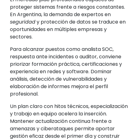
proteger sistemas frente a riesgos constantes.
En Argentina, la demanda de expertos en
seguridad
y protección de datos se traduce en
oportunidades en múltiples empresas y
sectores.
Para alcanzar puestos como analista SOC,
respuesta ante incidentes o auditor, conviene
priorizar formación práctica, certificaciones y
experiencia en redes y software. Dominar
análisis, detección de vulnerabilidades y
elaboración de informes mejora el perfil
profesional.
Un plan claro con hitos técnicos, especialización
y trabajo en equipo acelera la inserción.
Mantener actualización continua frente a
amenazas y ciberataques permite aportar
gestión eficaz desde el primer día y construir