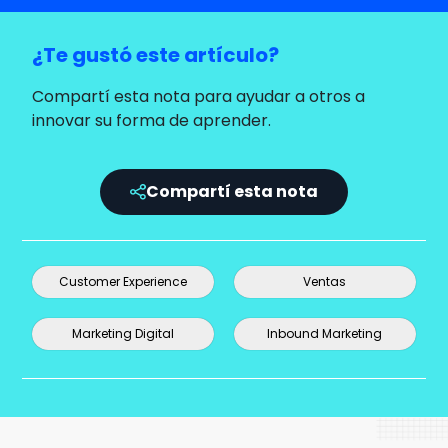
¿Te gustó este artículo?
Compartí esta nota para ayudar a otros a
innovar su forma de aprender.
Compartí esta nota
Customer Experience
Ventas
Marketing Digital
Inbound Marketing