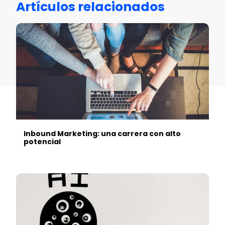
Artículos relacionados
Inbound Marketing: una carrera con alto
potencial