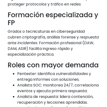
proteger protocolos y tráfico en
redes
.
Formación especializada y
FP
Grados o tecnicaturas en ciberseguridad
cubren criptografía, análisis forense y
respuesta
ante
incidentes
. Formación profesional (DAW,
DAM, ASIR) facilita ingreso rápido y
especialización práctica.
Roles con mayor demanda
Pentester: identifica
vulnerabilidades
y
entrega informes con soluciones.
Analista SOC: monitorea 24/7, correlaciona
eventos y ejecuta primera
respuesta
.
Analista de respuesta: lidera contención,
recuperación y lecciones aprendidas.