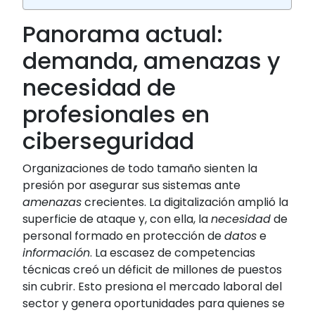
Panorama actual:
demanda, amenazas y
necesidad de
profesionales en
ciberseguridad
Organizaciones de todo tamaño sienten la
presión por asegurar sus sistemas ante
amenazas
crecientes. La digitalización amplió la
superficie de ataque y, con ella, la
necesidad
de
personal formado en protección de
datos
e
información
. La escasez de competencias
técnicas creó un déficit de millones de puestos
sin cubrir. Esto presiona el mercado laboral del
sector y genera oportunidades para quienes se