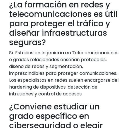
¿La formación en redes y
telecomunicaciones es útil
para proteger el tráfico y
diseñar infraestructuras
seguras?
Sí. Estudios en Ingeniería en Telecomunicaciones
o grados relacionados enseñan protocolos,
diseño de redes y segmentación,
imprescindibles para proteger comunicaciones.
Los especialistas en redes suelen encargarse del
hardening de dispositivos, detección de
intrusiones y control de accesos.
¿Conviene estudiar un
grado específico en
ciberseguridad o elegir