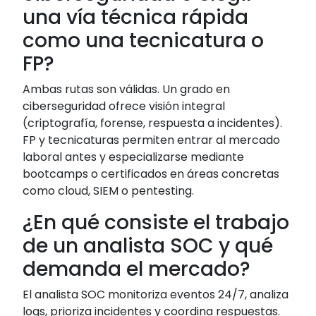
una vía técnica rápida
como una tecnicatura o
FP?
Ambas rutas son válidas. Un grado en
ciberseguridad ofrece visión integral
(criptografía, forense, respuesta a incidentes).
FP y tecnicaturas permiten entrar al mercado
laboral antes y especializarse mediante
bootcamps o certificados en áreas concretas
como cloud, SIEM o pentesting.
¿En qué consiste el trabajo
de un analista SOC y qué
demanda el mercado?
El analista SOC monitoriza eventos 24/7, analiza
logs, prioriza incidentes y coordina respuestas.