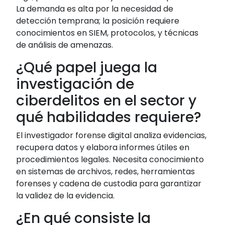
La demanda es alta por la necesidad de
detección temprana; la posición requiere
conocimientos en SIEM, protocolos, y técnicas
de análisis de amenazas.
¿Qué papel juega la
investigación de
ciberdelitos en el sector y
qué habilidades requiere?
El investigador forense digital analiza evidencias,
recupera datos y elabora informes útiles en
procedimientos legales. Necesita conocimiento
en sistemas de archivos, redes, herramientas
forenses y cadena de custodia para garantizar
la validez de la evidencia.
¿En qué consiste la