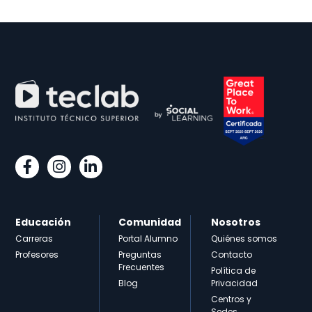
Educación
Comunidad
Nosotros
Carreras
Portal Alumno
Quiénes somos
Profesores
Preguntas
Contacto
Frecuentes
Política de
Blog
Privacidad
Centros y
Sedes