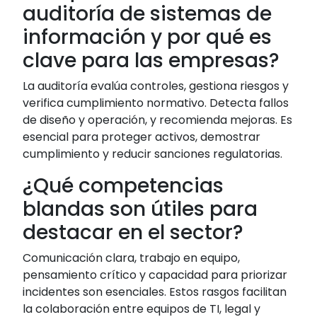
auditoría de sistemas de
información y por qué es
clave para las empresas?
La auditoría evalúa controles, gestiona riesgos y
verifica cumplimiento normativo. Detecta fallos
de diseño y operación, y recomienda mejoras. Es
esencial para proteger activos, demostrar
cumplimiento y reducir sanciones regulatorias.
¿Qué competencias
blandas son útiles para
destacar en el sector?
Comunicación clara, trabajo en equipo,
pensamiento crítico y capacidad para priorizar
incidentes son esenciales. Estos rasgos facilitan
la colaboración entre equipos de TI, legal y