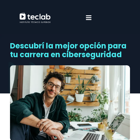
Descubrí la mejor opción para
tu carrera en ciberseguridad