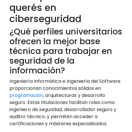
querés en
ciberseguridad
¿Qué perfiles universitarios
ofrecen la mejor base
técnica para trabajar en
seguridad de la
información?
Ingeniería Informática e Ingeniería del Software
proporcionan conocimientos sólidos en
programación
, arquitecturas y desarrollo
seguro. Estas titulaciones facilitan roles como
ingeniero de seguridad, desarrollador seguro y
auditor técnico, y permiten acceder a
certificaciones y másteres especializados.