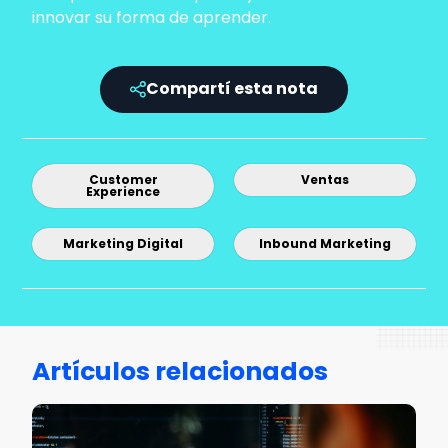
innovar su forma de aprender.
Compartí esta nota
Customer
Ventas
Experience
Marketing Digital
Inbound Marketing
Artículos relacionados