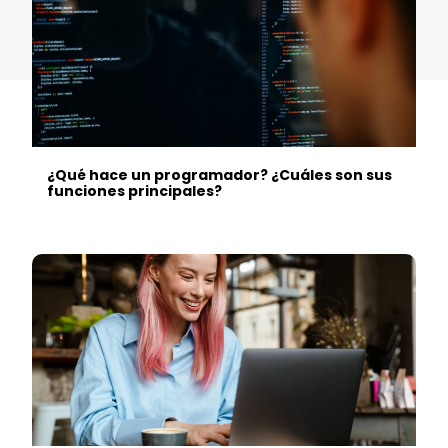
¿Qué hace un programador? ¿Cuáles son sus
funciones principales?