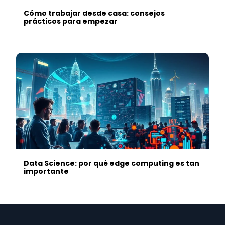
Cómo trabajar desde casa: consejos
prácticos para empezar
Data Science: por qué edge computing es tan
importante