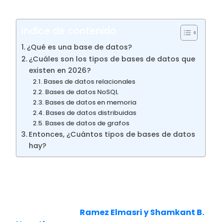
uno.
Indice de contenido
¿Qué es una base de datos?
¿Cuáles son los tipos de bases de datos que
existen en 2026?
Bases de datos relacionales
Bases de datos NoSQL
Bases de datos en memoria
Bases de datos distribuidas
Bases de datos de grafos
Entonces, ¿Cuántos tipos de bases de datos
hay?
¿Qué es una base de
datos?
Expertos como
Ramez Elmasri y Shamkant B.