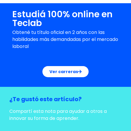
Estudiá 100% online en
Teclab
Obtené tu título oficial en 2 años con las
habilidades más demandadas por el mercado
laboral
Ver carreras
¿Te gustó este artículo?
Compartí esta nota para ayudar a otros a
innovar su forma de aprender.