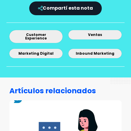
Compartí esta nota
Customer
Ventas
Experience
Marketing Digital
Inbound Marketing
Artículos relacionados