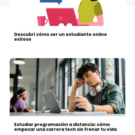
Descubrí cómo ser un estudiante online
exitoso
Estudiar programación a distancia: cómo
empezar una carrera tech sin frenar tu vida