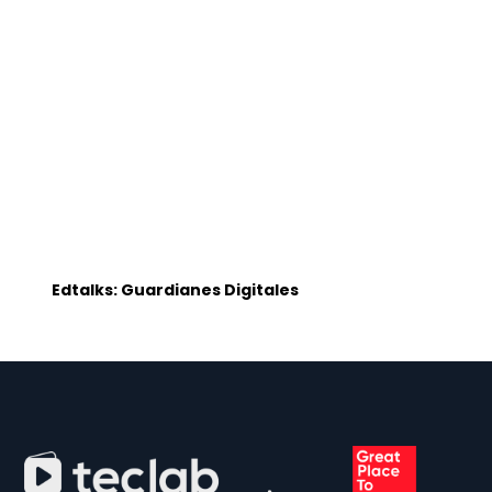
Edtalks: Guardianes Digitales