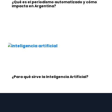
¿Qué es el periodismo automatizado y cómo
impacta en Argentina?
¿Para qué sirve la Inteligencia Artificial?