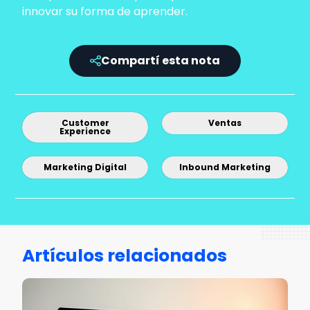
innovar su forma de aprender.
Compartí esta nota
Customer
Ventas
Experience
Marketing Digital
Inbound Marketing
Artículos relacionados