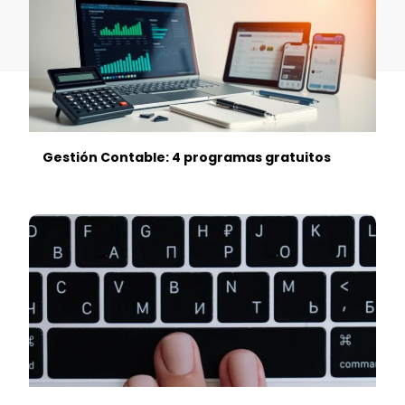
Gestión Contable: 4 programas gratuitos