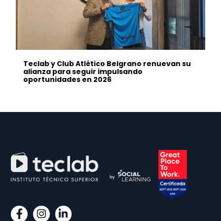
Teclab y Club Atlético Belgrano renuevan su
alianza para seguir impulsando
oportunidades en 2026