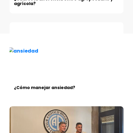
agrícola?
¿Cómo manejar ansiedad?