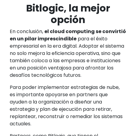
Bitlogic, la mejor
opción
En conclusión,
el cloud computing se convirtió
en un pilar imprescindible
para el éxito
empresarial en la era digital. Adoptar el sistema
no solo mejora la eficiencia operativa, sino que
también coloca a las empresas e instituciones
en una posición ventajosa para afrontar los
desafíos tecnológicos futuros.
Para poder implementar estrategias de nube,
es importante apoyarse en partners que
ayuden a la organización a diseñar una
estrategia y plan de ejecución para retirar,
replantear, reconstruir o remediar los sistemas
actuales.
Partners, como Bitlogic, que tienen el