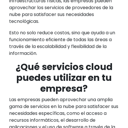
infraestructuras físicas, las empresas pueden
aprovechar los servicios de proveedores de la
nube para satisfacer sus necesidades
tecnológicas.
Esto no solo reduce costos, sino que ayuda a un
funcionamiento eficiente de todas las áreas a
través de la escalabilidad y flexibilidad de la
información.
¿Qué servicios cloud
puedes utilizar en tu
empresa?
Las empresas pueden aprovechar una amplia
gama de servicios en la nube para satisfacer sus
necesidades específicas, como el acceso a
recursos informáticos, el desarrollo de
aplicaciones y el uso de software a través de la