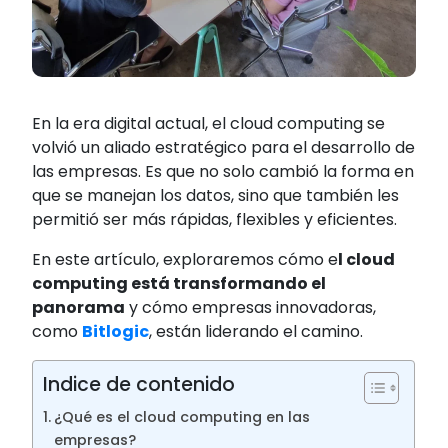
En la era digital actual, el cloud computing se
volvió un aliado estratégico para el desarrollo de
las empresas. Es que no solo cambió la forma en
que se manejan los datos, sino que también les
permitió ser más rápidas, flexibles y eficientes.
En este artículo, exploraremos cómo e
l cloud
computing está transformando el
panorama
y cómo empresas innovadoras,
como
Bitlogic
, están liderando el camino.
Indice de contenido
¿Qué es el cloud computing en las
empresas?