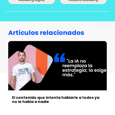
Artículos relacionados
El contenido que intenta hablarle a todos ya
no le habla a nadie