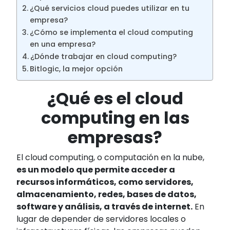
¿Qué servicios cloud puedes utilizar en tu
empresa?
¿Cómo se implementa el cloud computing
en una empresa?
¿Dónde trabajar en cloud computing?
Bitlogic, la mejor opción
¿Qué es el cloud
computing en las
empresas?
El cloud computing, o computación en la nube,
es un modelo que permite acceder a
recursos informáticos, como servidores,
almacenamiento, redes, bases de datos,
software y análisis, a través de internet.
En
lugar de depender de servidores locales o