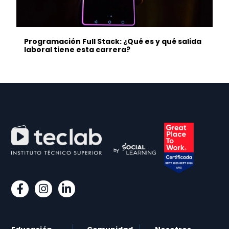
Programación Full Stack: ¿Qué es y qué salida
laboral tiene esta carrera?