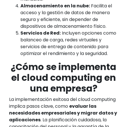
Almacenamiento en la nube:
Facilita el
acceso y la gestión de datos de manera
segura y eficiente, sin depender de
dispositivos de almacenamiento físico.
Servicios de Red:
Incluyen opciones como
balanceo de carga, redes virtuales y
servicios de entrega de contenido para
optimizar el rendimiento y la seguridad.
¿Cómo se implementa
el cloud computing en
una empresa?
La implementación exitosa del cloud computing
implica pasos clave, como
evaluar las
necesidades empresariales y migrar datos y
aplicaciones
. La planificación cuidadosa, la
capacitación del personal y la garantía de la