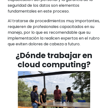
seguridad de los datos son elementos
fundamentales en este proceso.
Al tratarse de procedimientos muy importantes,
requieren de profesionales capacitados en su
manejo, por lo que es recomendable que su
implementación la realicen expertos en el rubro
que eviten dolores de cabeza a futuro.
¿Dónde trabajar en
cloud computing?