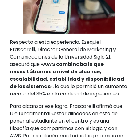
Respecto a esta experiencia, Ezequiel
Frascarelli, Director General de Marketing y
Comunicaciones de la Universidad Siglo 21,
aseguró que «
AWS combinaba lo que
necesitábamos a nivel de alcance,
escalabilidad, estabilidad y disponibilidad
de los sistemas
«, lo que le permitió un aumento
récord del 35% en la cantidad de ingresantes.
Para alcanzar ese logro, Frascarelli afirmó que
fue fundamental «estar alineados en esto de
poner al estudiante en el centro y es una
filosofía que compartimos con Bitlogic y con
AWS. Por eso diseñamos todos los procesos en