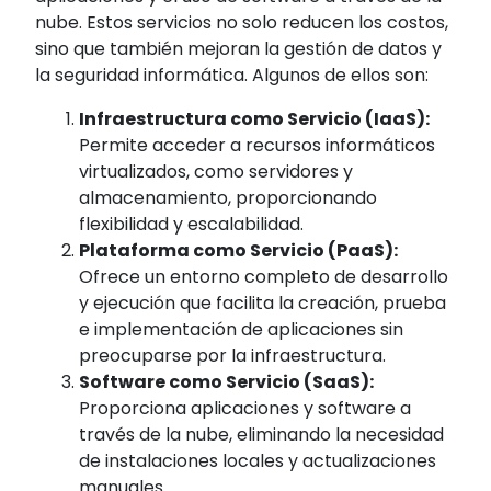
nube. Estos servicios no solo reducen los costos,
sino que también mejoran la gestión de datos y
la seguridad informática. Algunos de ellos son:
Infraestructura como Servicio (IaaS):
Permite acceder a recursos informáticos
virtualizados, como servidores y
almacenamiento, proporcionando
flexibilidad y escalabilidad.
Plataforma como Servicio (PaaS):
Ofrece un entorno completo de desarrollo
y ejecución que facilita la creación, prueba
e implementación de aplicaciones sin
preocuparse por la infraestructura.
Software como Servicio (SaaS):
Proporciona aplicaciones y software a
través de la nube, eliminando la necesidad
de instalaciones locales y actualizaciones
manuales.