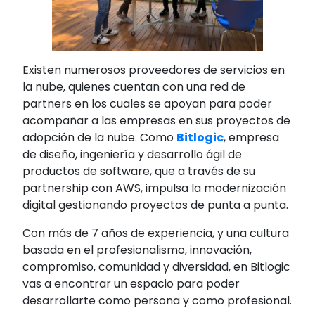
Existen numerosos proveedores de servicios en
la nube, quienes cuentan con una red de
partners en los cuales se apoyan para poder
acompañar a las empresas en sus proyectos de
adopción de la nube. Como
Bitlogic
, empresa
de diseño, ingeniería y desarrollo ágil de
productos de software, que a través de su
partnership con AWS, impulsa la modernización
digital gestionando proyectos de punta a punta.
Con más de 7 años de experiencia, y una cultura
basada en el profesionalismo, innovación,
compromiso, comunidad y diversidad, en Bitlogic
vas a encontrar un espacio para poder
desarrollarte como persona y como profesional.