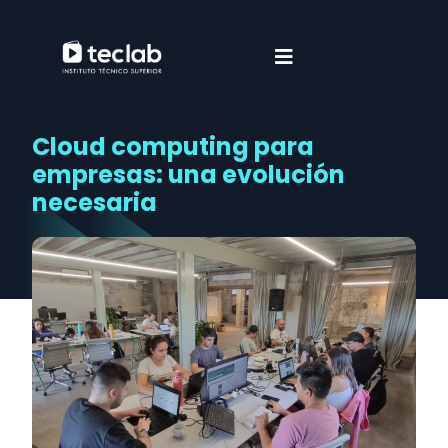
Cloud computing para
empresas: una evolución
necesaria