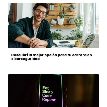
Descubrí la mejor opción para tu carrera en
ciberseguridad