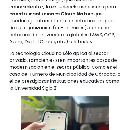
conocimiento y la experiencia necesarios para
construir soluciones Cloud Native
que
puedan ejecutarse tanto en entornos propios
de su organización (on-premises), como en
entornos de proveedores globales (AWS, GCP,
Azure, Digital Ocean, etc.) o híbridos.
La tecnología Cloud no sólo aplica al sector
privado, también existen importantes casos de
modernización en el sector público. Como es el
caso del Turnero de Municipalidad de Córdoba, o
el de prestigiosas instituciones educativas como
la Universidad Siglo 21.