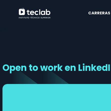
CARRERAS
Open to work en LinkedIn