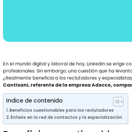
En el mundo digital y laboral de hoy, LinkedIn se erig
profesionales. Sin embargo, una cuestión que ha levantad
¿Realmente beneficia a los reclutadores y especialist
Cantisani, referente de la empresa Adecco, compart
Indice de contenido
Beneficios cuestionables para los reclutadores
Énfasis en la red de contactos y la especialización