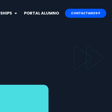
SHIPS
PORTAL ALUMNO
CONTACTANOS