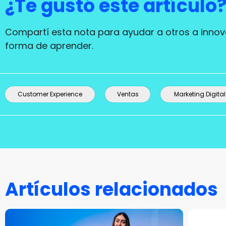
¿Te gustó este artículo
Compartí esta nota para ayudar a otros a innov
forma de aprender.
Customer Experience
Ventas
Marketing Digital
Artículos relacionados