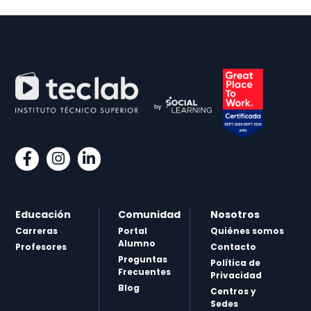
Educación
Comunidad
Nosotros
Carreras
Portal
Quiénes somos
Alumno
Profesores
Contacto
Preguntas
Política de
Frecuentes
Privacidad
Blog
Centros y
Sedes