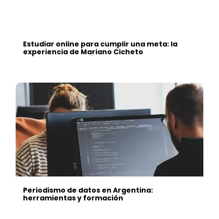
Estudiar online para cumplir una meta: la
experiencia de Mariano Cicheto
Periodismo de datos en Argentina:
herramientas y formación