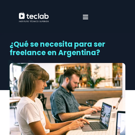
¿Qué se necesita para ser
freelance en Argentina?