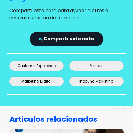
Compartí esta nota para ayudar a otros a
innovar su forma de aprender.
Compartí esta nota
Customer Experience
Ventas
Marketing Digital
Inbound Marketing
Artículos relacionados