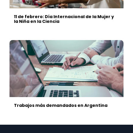
11 de febrero: Día Internacional de la Mujer y
la Niña en la Ciencia
Trabajos más demandados en Argentina