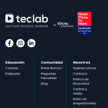
Educación
Comunidad
Nosotros
Carreras
Portal Alumno
Quiénes somos
Profesores
Preguntas
Contacto
Frecuentes
Política de
Blog
Privacidad
Centros y
Sedes
Botón de
Arrepentimiento