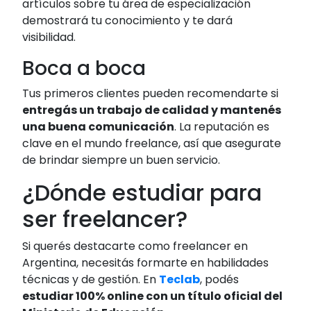
artículos sobre tu área de especialización
demostrará tu conocimiento y te dará
visibilidad.
Boca a boca
Tus primeros clientes pueden recomendarte si
entregás un trabajo de calidad y mantenés
una buena comunicación
. La reputación es
clave en el mundo freelance, así que asegurate
de brindar siempre un buen servicio.
¿Dónde estudiar para
ser freelancer?
Si querés destacarte como freelancer en
Argentina, necesitás formarte en habilidades
técnicas y de gestión. En
Teclab
, podés
estudiar 100% online con un título oficial del