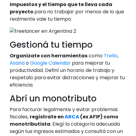
impuestos y el tiempo que te lleva cada
proyecto
para no trabajar por menos de lo que
realmente vale tu tiempo.
Gestioná tu tiempo
Organizate con herramientas
como
Trello
,
Asana
o
Google Calendar
para mejorar tu
productividad. Definí un horario de trabajo y
respetalo para evitar distracciones y mejorar tu
eficiencia.
Abrí un monotributo
Para facturar legalmente y evitar problemas
fiscales,
registrate en
ARCA
(ex AFIP) como
monotributista
. Elegí la categoría adecuada
según tus ingresos estimados y consultá con un