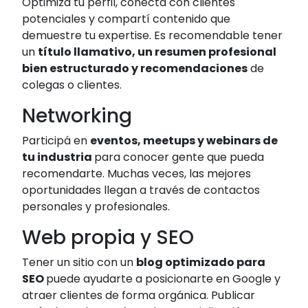
Optimizá tu perfil, conectá con clientes
potenciales y compartí contenido que
demuestre tu expertise. Es recomendable tener
un
título llamativo, un resumen profesional
bien estructurado y recomendaciones
de
colegas o clientes.
Networking
Participá en
eventos, meetups y webinars de
tu industria
para conocer gente que pueda
recomendarte. Muchas veces, las mejores
oportunidades llegan a través de contactos
personales y profesionales.
Web propia y SEO
Tener un sitio con un
blog optimizado para
SEO
puede ayudarte a posicionarte en Google y
atraer clientes de forma orgánica. Publicar