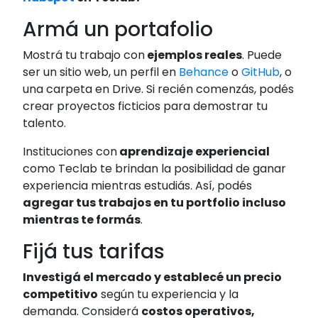
Armá un portafolio
Mostrá tu trabajo con
ejemplos reales
. Puede
ser un sitio web, un perfil en
Behance
o
GitHub
, o
una carpeta en Drive. Si recién comenzás, podés
crear proyectos ficticios para demostrar tu
talento.
Instituciones con
aprendizaje experiencial
como Teclab te brindan la posibilidad de ganar
experiencia mientras estudiás. Así, podés
agregar tus trabajos en tu portfolio incluso
mientras te formás
.
Fijá tus tarifas
Investigá el mercado y establecé un precio
competitivo
según tu experiencia y la
demanda. Considerá
costos operativos,