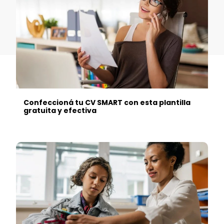
Confeccioná tu CV SMART con esta plantilla
gratuita y efectiva