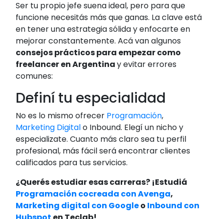
Ser tu propio jefe suena ideal, pero para que
funcione necesitás más que ganas. La clave está
en tener una estrategia sólida y enfocarte en
mejorar constantemente. Acá van algunos
consejos prácticos para empezar como
freelancer en Argentina
y evitar errores
comunes:
Definí tu especialidad
No es lo mismo ofrecer
Programación
,
Marketing Digital
o Inbound. Elegí un nicho y
especializate. Cuanto más claro sea tu perfil
profesional, más fácil será encontrar clientes
calificados para tus servicios.
¿Querés estudiar esas carreras? ¡Estudiá
Programación cocreada con Avenga
,
Marketing digital con Google
o
Inbound con
Hubspot
en Teclab!