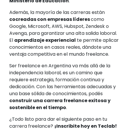
Ministerio de Educación
.
Además, la mayoría de las carreras están
cocreadas con empresas líderes
como
Google, Microsoft, AWS, Hubspot, Zendesk o
Avenga, para garantizar una alta salida laboral.
El
aprendizaje experiencial
te permite aplicar
conocimientos en casos reales, dándote una
ventaja competitiva en el mundo freelance.
Ser freelance en Argentina va más allá de la
independencia laboral, es un camino que
requiere estrategia, formación continua y
dedicación. Con las herramientas adecuadas y
una base sólida de conocimientos, podés
construir una carrera freelance exitosa y
sostenible en el tiempo
.
¿Todo listo para dar el siguiente paso en tu
carrera freelance?
¡Inscribite hoy en Teclab!