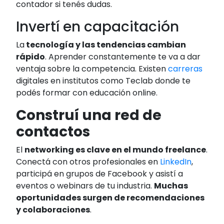
contador si tenés dudas.
Invertí en capacitación
La
tecnología y las tendencias cambian
rápido
. Aprender constantemente te va a dar
ventaja sobre la competencia. Existen
carreras
digitales en institutos como Teclab donde te
podés formar con educación online.
Construí una red de
contactos
El
networking es clave en el mundo freelance
.
Conectá con otros profesionales en
LinkedIn
,
participá en grupos de Facebook y asistí a
eventos o webinars de tu industria.
Muchas
oportunidades surgen de recomendaciones
y colaboraciones
.