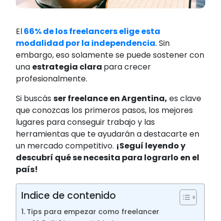
El
66% de los freelancers elige esta
modalidad por la independencia
. Sin
embargo, eso solamente se puede sostener con
una
estrategia clara
para crecer
profesionalmente.
Si buscás
ser freelance en Argentina,
es clave
que conozcas los primeros pasos, los mejores
lugares para conseguir trabajo y las
herramientas que te ayudarán a destacarte en
un mercado competitivo.
¡Seguí leyendo y
descubrí qué se necesita para lograrlo en el
país!
Indice de contenido
Tips para empezar como freelancer