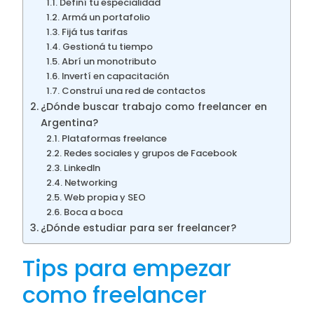
Definí tu especialidad
Armá un portafolio
Fijá tus tarifas
Gestioná tu tiempo
Abrí un monotributo
Invertí en capacitación
Construí una red de contactos
¿Dónde buscar trabajo como freelancer en
Argentina?
Plataformas freelance
Redes sociales y grupos de Facebook
LinkedIn
Networking
Web propia y SEO
Boca a boca
¿Dónde estudiar para ser freelancer?
Tips para empezar
como freelancer