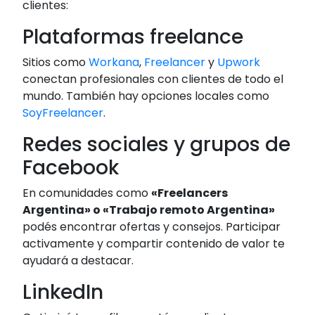
clientes:
Plataformas freelance
Sitios como
Workana
,
Freelancer
y
Upwork
conectan profesionales con clientes de todo el
mundo. También hay opciones locales como
SoyFreelancer
.
Redes sociales y grupos de
Facebook
En comunidades como
«Freelancers
Argentina» o «Trabajo remoto Argentina»
podés encontrar ofertas y consejos. Participar
activamente y compartir contenido de valor te
ayudará a destacar.
LinkedIn