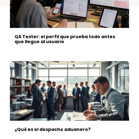
QA Tester: el perfil que prueba todo antes
que llegue al usuario
¿Qué es el despacho aduanero?