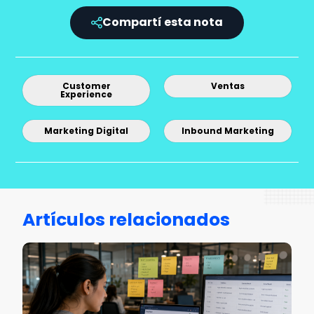
Compartí esta nota
Customer
Ventas
Experience
Marketing Digital
Inbound Marketing
Artículos relacionados