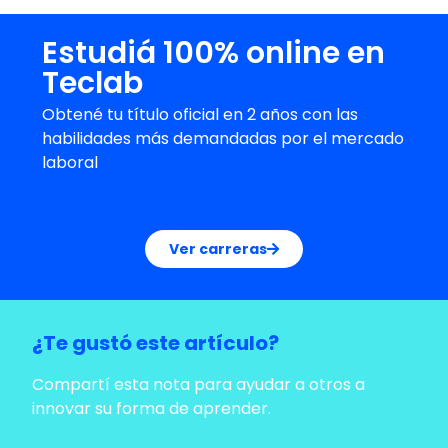
Estudiá 100% online en
Teclab
Obtené tu título oficial en 2 años con las
habilidades más demandadas por el mercado
laboral
Ver carreras
¿Te gustó este artículo?
Compartí esta nota para ayudar a otros a
innovar su forma de aprender.