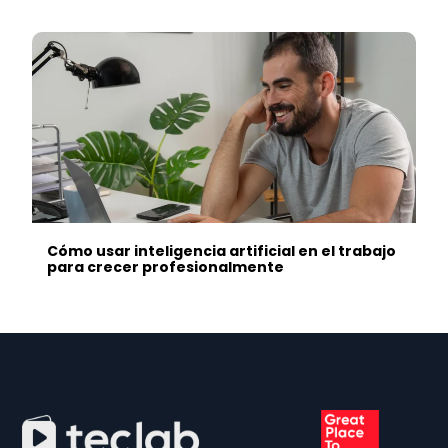
Cómo usar inteligencia artificial en el trabajo
para crecer profesionalmente