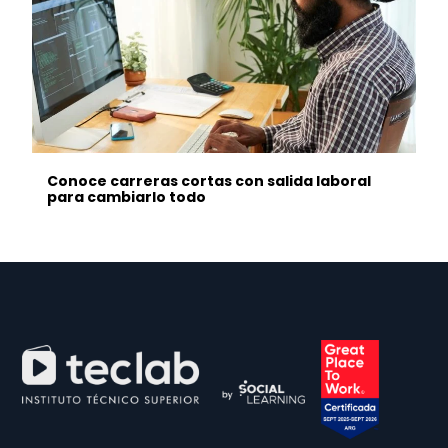
Conoce carreras cortas con salida laboral
para cambiarlo todo