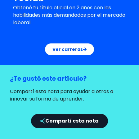
Obtené tu título oficial en 2 años con las
habilidades más demandadas por el mercado
laboral
Ver carreras
¿Te gustó este artículo?
Compartí esta nota para ayudar a otros a
innovar su forma de aprender.
Compartí esta nota