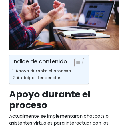
Indice de contenido
Apoyo durante el proceso
Anticipar tendencias
Apoyo durante el
proceso
Actualmente, se implementaron chatbots o
asistentes virtuales para interactuar con los