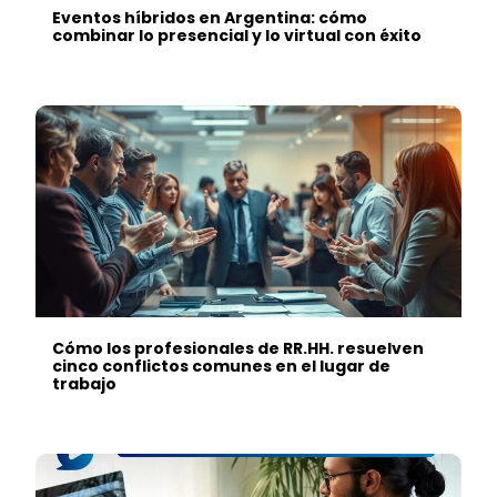
Eventos híbridos en Argentina: cómo
combinar lo presencial y lo virtual con éxito
Cómo los profesionales de RR.HH. resuelven
cinco conflictos comunes en el lugar de
trabajo