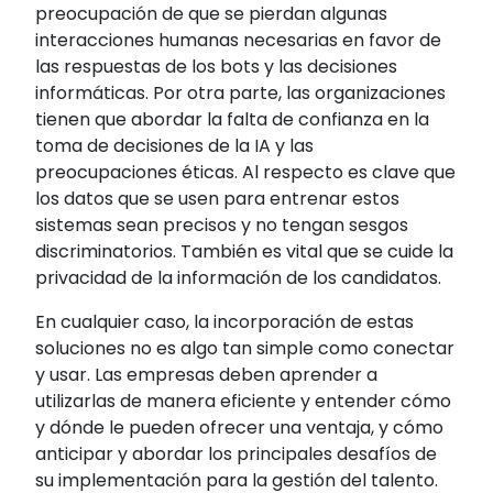
preocupación de que se pierdan algunas
interacciones humanas necesarias en favor de
las respuestas de los bots y las decisiones
informáticas. Por otra parte, las organizaciones
tienen que abordar la falta de confianza en la
toma de decisiones de la IA
y las
preocupaciones éticas. Al respecto e
s clave que
los datos que se usen para entrenar estos
sistemas sean precisos y no tengan sesgos
discriminatorios. También es vital que se cuide la
privacidad de la información de los candidatos.
En cualquier caso, la incorporación de estas
soluciones no es algo tan simple como conectar
y usar. Las empresas deben aprender a
utilizarlas de manera eficiente y entender cómo
y dónde le pueden ofrecer una ventaja, y cómo
anticipar y abordar los principales desafíos de
su implementación para la gestión del talento.