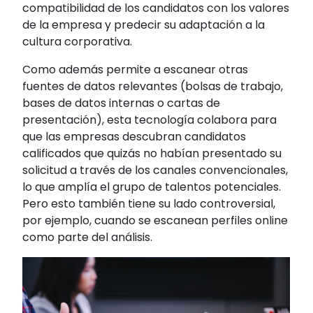
compatibilidad de los candidatos con los valores
de la empresa y predecir su adaptación a la
cultura corporativa.
Como además permite a escanear otras
fuentes de datos relevantes (bolsas de trabajo,
bases de datos internas o cartas de
presentación), esta tecnología colabora para
que las empresas descubran candidatos
calificados que quizás no habían presentado su
solicitud a través de los canales convencionales,
lo que amplía el grupo de talentos potenciales.
Pero esto también tiene su lado controversial,
por ejemplo, cuando se escanean perfiles online
como parte del análisis.