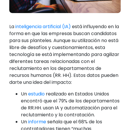
La
inteligencia artificial (IA)
está influyendo en la
forma en que las empresas buscan candidatos
para sus planteles. Aunque su utilización no está
libre de desafíos y cuestionamientos, esta
tecnología se está implementando para agilizar
diferentes tareas relacionadas con el
reclutamiento en los departamentos de
recursos humanos (RR. HH). Estos datos pueden
darte una idea del impacto:
Un
estudio
realizado en Estados Unidos
encontró que el 79% de los departamentos
de RR.HH. usan IA y automatización para el
reclutamiento y la contratación.
Un
informe
señala que el 68% de los
contratadores tienen “muchas