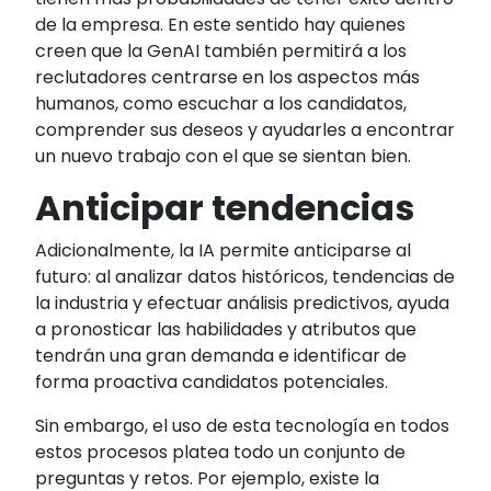
de la empresa. En este sentido hay quienes
creen
que la GenAI también permitirá a los
reclutadores centrarse en los aspectos más
humanos, como escuchar a los candidatos,
comprender sus deseos y ayudarles a encontrar
un nuevo trabajo con el que se sientan bien.
Anticipar tendencias
Adicionalmente, la IA permite anticiparse al
futuro: al analizar datos históricos, tendencias de
la industria y efectuar análisis predictivos, ayuda
a pronosticar las habilidades y atributos que
tendrán una gran demanda e identificar de
forma proactiva candidatos potenciales.
Sin embargo, el uso de esta tecnología en todos
estos procesos platea todo un conjunto de
preguntas y retos. Por ejemplo, existe la