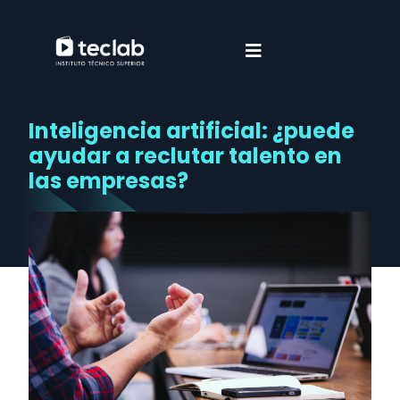
Inteligencia artificial: ¿puede
ayudar a reclutar talento en
las empresas?