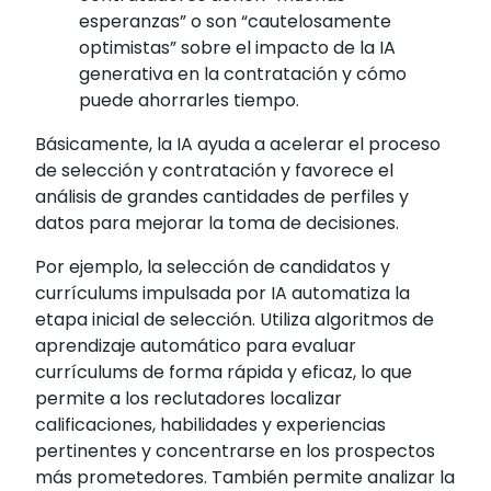
esperanzas” o son “cautelosamente
optimistas” sobre el impacto de la IA
generativa en la contratación y cómo
puede ahorrarles tiempo.
Básicamente, la IA ayuda a acelerar el proceso
de selección y contratación y favorece el
análisis de grandes cantidades de perfiles y
datos para mejorar la toma de decisiones.
Por ejemplo, la selección de candidatos y
currículums impulsada por IA automatiza la
etapa inicial de selección. Utiliza algoritmos de
aprendizaje automático para evaluar
currículums de forma rápida y eficaz, lo que
permite a los reclutadores localizar
calificaciones, habilidades y experiencias
pertinentes y concentrarse en los prospectos
más prometedores. También permite analizar la