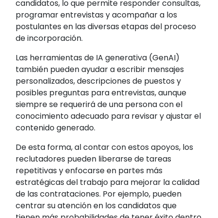
candidatos, lo que permite responder consultas,
programar entrevistas y acompañar a los
postulantes en las diversas etapas del proceso
de incorporación.
Las herramientas de IA generativa (GenAI)
también pueden ayudar a escribir mensajes
personalizados, descripciones de puestos y
posibles preguntas para entrevistas, aunque
siempre se requerirá de una persona con el
conocimiento adecuado para revisar y ajustar el
contenido generado.
De esta forma, al contar con estos apoyos, los
reclutadores pueden liberarse de tareas
repetitivas y enfocarse en partes más
estratégicas del trabajo para mejorar la calidad
de las contrataciones. Por ejemplo, pueden
centrar su atención en los candidatos que
tienen más probabilidades
de tener éxito dentro