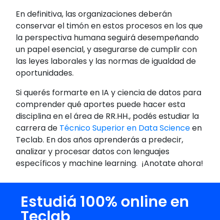
En definitiva, las organizaciones deberán
conservar el timón en estos procesos en los que
la perspectiva humana seguirá desempeñando
un papel esencial, y asegurarse de cumplir con
las leyes laborales y las normas de igualdad de
oportunidades.
Si querés formarte en IA y
ciencia de datos
para
comprender qué aportes puede hacer esta
disciplina en el área de RR.HH., podés estudiar la
carrera de
Técnico Superior en Data Science
en
Teclab
. En dos años aprenderás a predecir,
analizar y procesar datos con lenguajes
específicos y machine learning. ¡Anotate ahora!
Estudiá 100% online en
Teclab