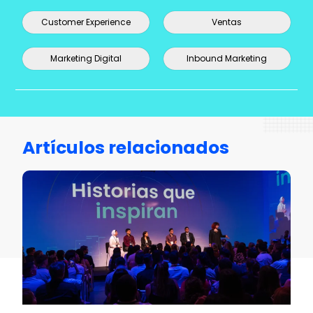
Customer Experience
Ventas
Marketing Digital
Inbound Marketing
Artículos relacionados