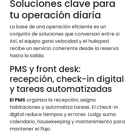
Soluciones clave para
tu operación diaria
La base de una operación eficiente es un
conjunto de soluciones que conversan entre sí.
Así, el equipo gana velocidad y el huésped
recibe un servicio coherente desde la reserva
hasta la salida.
PMS y front desk:
recepción, check-in digital
y tareas automatizadas
El PMS
organiza la recepción, asigna
habitaciones y automatiza tareas. El check-in
digital reduce tiempos y errores. Lodgy suma
calendario, housekeeping y mantenimiento para
mantener el flujo.