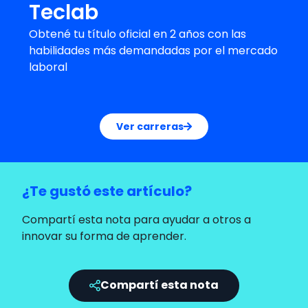
Teclab
Obtené tu título oficial en 2 años con las
habilidades más demandadas por el mercado
laboral
Ver carreras
¿Te gustó este artículo?
Compartí esta nota para ayudar a otros a
innovar su forma de aprender.
Compartí esta nota