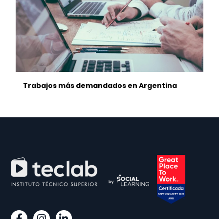
Trabajos más demandados en Argentina