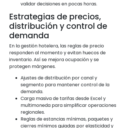
validar decisiones en pocas horas.
Estrategias de precios,
distribución y control de
demanda
En la gestión hotelera, las reglas de precio
responden al momento y evitan huecos de
inventario. Así se mejora ocupación y se
protegen márgenes.
Ajustes de distribución por canal y
segmento para mantener control de la
demanda.
Carga masiva de tarifas desde Excel y
multimoneda para simplificar operaciones
regionales.
Reglas de estancias mínimas, paquetes y
cierres mínimos guiadas por elasticidad y