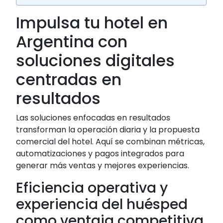
Impulsa tu hotel en
Argentina con
soluciones digitales
centradas en
resultados
Las soluciones enfocadas en resultados
transforman la operación diaria y la propuesta
comercial del hotel. Aquí se combinan métricas,
automatizaciones y pagos integrados para
generar más ventas y mejores experiencias.
Eficiencia operativa y
experiencia del huésped
como ventaja competitiva