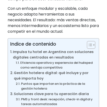
Con un enfoque modular y escalable, cada
negocio adapta herramientas a sus
necesidades. El resultado: más ventas directas,
menos intermediarios y un ecosistema listo para
competir en el mundo actual.
Indice de contenido
Impulsa tu hotel en Argentina con soluciones
digitales centradas en resultados
Eficiencia operativa y experiencia del huésped
como ventaja competitiva
Gestión hotelera digital: qué incluye y por
qué importa hoy
Puntos que importan en la práctica de la
gestión hotelera
Soluciones clave para tu operación diaria
PMS y front desk: recepción, check-in digital y
tareas automatizadas