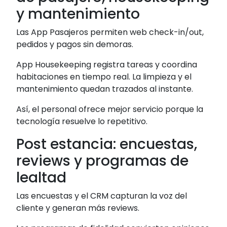
y mantenimiento
Las App Pasajeros permiten web check-in/out,
pedidos y pagos sin demoras.
App Housekeeping registra tareas y coordina
habitaciones en tiempo real. La limpieza y el
mantenimiento quedan trazados al instante.
Así, el personal ofrece mejor servicio porque la
tecnología resuelve lo repetitivo.
Post estancia: encuestas,
reviews y programas de
lealtad
Las encuestas y el CRM capturan la voz del
cliente y generan más reviews.