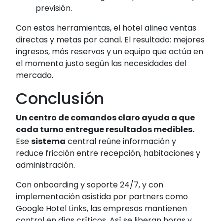
previsión.
Con estas herramientas, el hotel alinea ventas
directas y metas por canal. El resultado: mejores
ingresos, más reservas y un equipo que actúa en
el momento justo según las necesidades del
mercado.
Conclusión
Un centro de comandos claro ayuda a que
cada turno entregue resultados medibles.
Ese
sistema
central reúne información y
reduce fricción entre recepción, habitaciones y
administración.
Con onboarding y soporte 24/7, y con
implementación asistida por partners como
Google Hotel Links, las empresas mantienen
control en días críticos. Así se liberan horas y