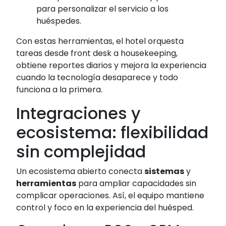
para personalizar el servicio a los
huéspedes.
Con estas herramientas, el hotel orquesta
tareas desde front desk a housekeeping,
obtiene reportes diarios y mejora la experiencia
cuando la tecnología desaparece y todo
funciona a la primera.
Integraciones y
ecosistema: flexibilidad
sin complejidad
Un ecosistema abierto conecta
sistemas
y
herramientas
para ampliar capacidades sin
complicar operaciones. Así, el equipo mantiene
control y foco en la experiencia del huésped.