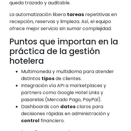
queda trazado y auditable.
La automatización libera
tareas
repetitivas en
recepción, reservas y limpieza. Así, el equipo
ofrece mejor servicio sin sumar complejidad.
Puntos que importan en la
práctica de la gestión
hotelera
Multimoneda y multidioma para atender
distintos
tipos
de clientes.
Integración vía API a marketplaces y
partners como Google Hotel Links y
pasarelas (Mercado Pago, PayPal).
Dashboards con
datos
claros para
decisiones rápidas en administración y
control
financiero.