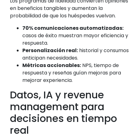
Los programas de fidelidad convierten opiniones
en beneficios tangibles y aumentan la
probabilidad de que los huéspedes vuelvan.
70% comunicaciones automatizadas:
casos de éxito muestran mayor eficiencia y
respuesta.
Personalización real:
historial y consumos
anticipan necesidades.
Métricas accionables:
NPS, tiempo de
respuesta y reseñas guían mejoras para
mejorar experiencia.
Datos, IA y revenue
management para
decisiones en tiempo
real