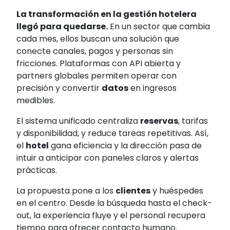
La transformación en la gestión hotelera
llegó para quedarse.
En un sector que cambia
cada mes, ellos buscan una solución que
conecte canales, pagos y personas sin
fricciones. Plataformas con API abierta y
partners globales permiten operar con
precisión y convertir
datos
en ingresos
medibles.
El sistema unificado centraliza
reservas
, tarifas
y disponibilidad, y reduce tareas repetitivas. Así,
el
hotel
gana eficiencia y la dirección pasa de
intuir a anticipar con paneles claros y alertas
prácticas.
La propuesta pone a los
clientes
y huéspedes
en el centro. Desde la búsqueda hasta el check-
out, la experiencia fluye y el personal recupera
tiempo para ofrecer contacto humano.