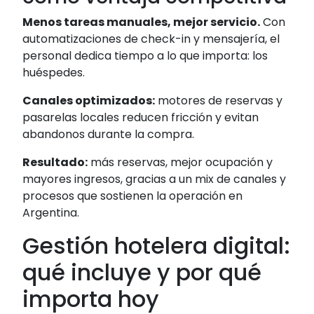
Menos tareas manuales, mejor servicio.
Con
automatizaciones de check-in y mensajería, el
personal dedica tiempo a lo que importa: los
huéspedes.
Canales optimizados:
motores de reservas y
pasarelas locales reducen fricción y evitan
abandonos durante la compra.
Resultado:
más reservas, mejor ocupación y
mayores ingresos, gracias a un mix de canales y
procesos que sostienen la operación en
Argentina.
Gestión hotelera digital:
qué incluye y por qué
importa hoy