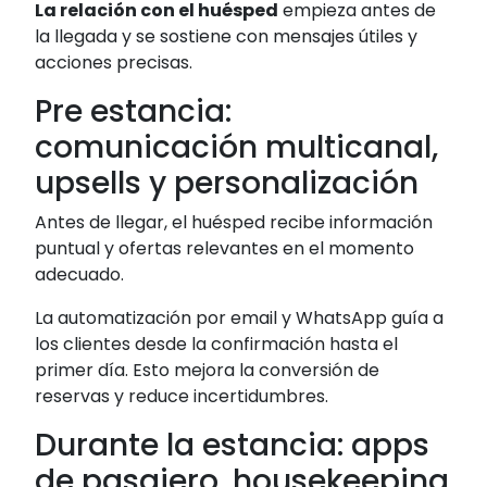
La relación con el huésped
empieza antes de
la llegada y se sostiene con mensajes útiles y
acciones precisas.
Pre estancia:
comunicación multicanal,
upsells y personalización
Antes de llegar, el huésped recibe información
puntual y ofertas relevantes en el momento
adecuado.
La automatización por email y WhatsApp guía a
los clientes desde la confirmación hasta el
primer día. Esto mejora la conversión de
reservas y reduce incertidumbres.
Durante la estancia: apps
de pasajero, housekeeping