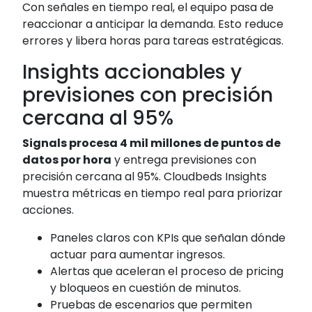
Con señales en tiempo real, el equipo pasa de
reaccionar a anticipar la demanda. Esto reduce
errores y libera horas para tareas estratégicas.
Insights accionables y
previsiones con precisión
cercana al 95%
Signals procesa 4 mil millones de puntos de
datos por hora
y entrega previsiones con
precisión cercana al 95%. Cloudbeds Insights
muestra métricas en tiempo real para priorizar
acciones.
Paneles claros con KPIs que señalan dónde
actuar para aumentar ingresos.
Alertas que aceleran el proceso de pricing
y bloqueos en cuestión de minutos.
Pruebas de escenarios que permiten