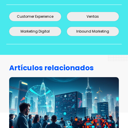
Customer Experience
Ventas
Marketing Digital
Inbound Marketing
Artículos relacionados