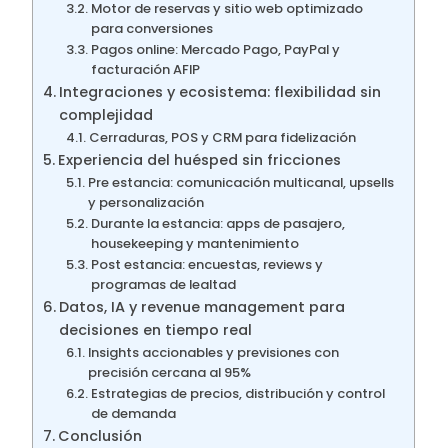
Motor de reservas y sitio web optimizado
para conversiones
Pagos online: Mercado Pago, PayPal y
facturación AFIP
Integraciones y ecosistema: flexibilidad sin
complejidad
Cerraduras, POS y CRM para fidelización
Experiencia del huésped sin fricciones
Pre estancia: comunicación multicanal, upsells
y personalización
Durante la estancia: apps de pasajero,
housekeeping y mantenimiento
Post estancia: encuestas, reviews y
programas de lealtad
Datos, IA y revenue management para
decisiones en tiempo real
Insights accionables y previsiones con
precisión cercana al 95%
Estrategias de precios, distribución y control
de demanda
Conclusión