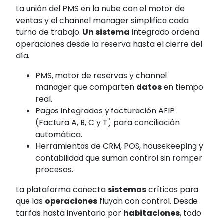
La unión del PMS en la nube con el motor de
ventas y el channel manager simplifica cada
turno de trabajo.
Un sistema
integrado ordena
operaciones desde la reserva hasta el cierre del
día.
PMS, motor de reservas y channel
manager que comparten
datos
en tiempo
real.
Pagos integrados y facturación AFIP
(Factura A, B, C y T) para conciliación
automática.
Herramientas de CRM, POS, housekeeping y
contabilidad que suman control sin romper
procesos.
La plataforma conecta
sistemas
críticos para
que las
operaciones
fluyan con control. Desde
tarifas hasta inventario por
habitaciones
, todo