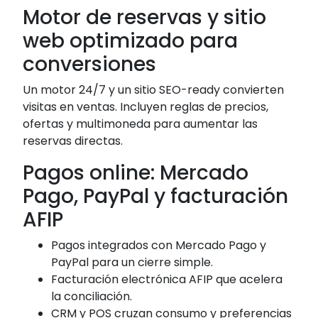
Motor de reservas y sitio
web optimizado para
conversiones
Un motor 24/7 y un sitio SEO-ready convierten
visitas en ventas. Incluyen reglas de precios,
ofertas y multimoneda para aumentar las
reservas directas.
Pagos online: Mercado
Pago, PayPal y facturación
AFIP
Pagos integrados con Mercado Pago y
PayPal para un cierre simple.
Facturación electrónica AFIP que acelera
la conciliación.
CRM y POS cruzan consumo y preferencias