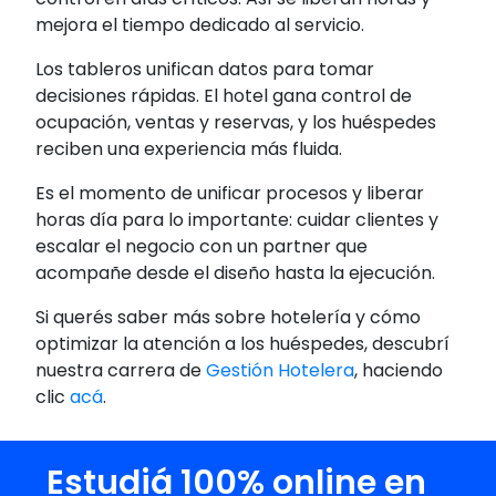
mejora el tiempo dedicado al servicio.
Los tableros unifican datos para tomar
decisiones rápidas. El hotel gana control de
ocupación, ventas y reservas, y los huéspedes
reciben una experiencia más fluida.
Es el momento de unificar procesos y liberar
horas día para lo importante: cuidar clientes y
escalar el negocio con un partner que
acompañe desde el diseño hasta la ejecución.
Si querés saber más sobre hotelería y cómo
optimizar la atención a los huéspedes, descubrí
nuestra carrera de
Gestión Hotelera
, haciendo
clic
acá
.
Estudiá 100% online en