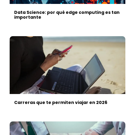
Data Science: por qué edge computing es tan
importante
Carreras que te permiten viajar en 2026