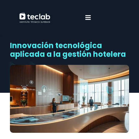
Innovación tecnológica
aplicada a la gestión hotelera