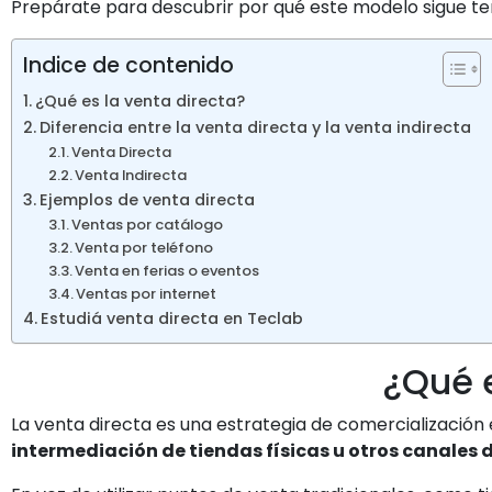
Prepárate para descubrir por qué este modelo sigue te
Indice de contenido
¿Qué es la venta directa?
Diferencia entre la venta directa y la venta indirecta
Venta Directa
Venta Indirecta
Ejemplos de venta directa
Ventas por catálogo
Venta por teléfono
Venta en ferias o eventos
Ventas por internet
Estudiá venta directa en Teclab
¿Qué e
La venta directa es una estrategia de comercialización 
intermediación de tiendas físicas u otros canales d