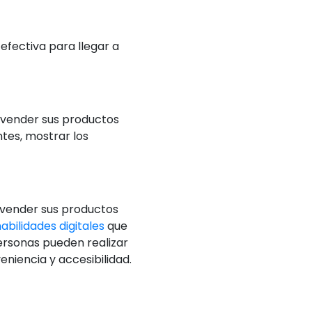
efectiva para llegar a
vender sus productos
ntes, mostrar los
 vender sus productos
abilidades digitales
que
ersonas pueden realizar
eniencia y accesibilidad.