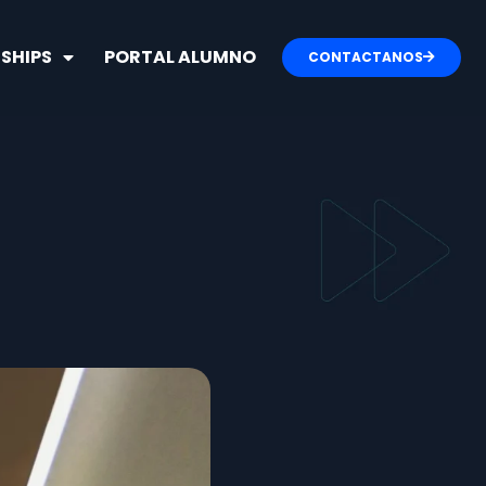
SHIPS
PORTAL ALUMNO
CONTACTANOS