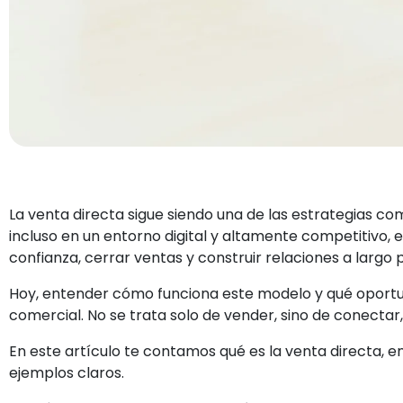
La venta directa sigue siendo una de las estrategias c
incluso en un entorno digital y altamente competitivo, 
confianza, cerrar ventas y construir relaciones a largo p
Hoy, entender cómo funciona este modelo y qué oportun
comercial. No se trata solo de vender, sino de conectar
En este artículo te contamos qué es la venta directa, en
ejemplos claros.