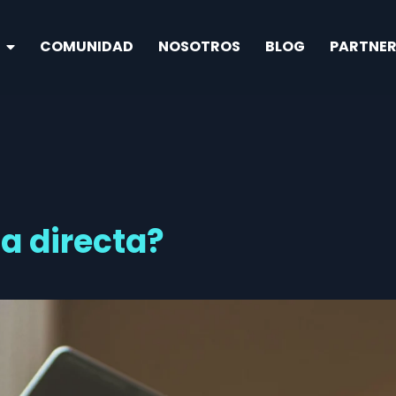
COMUNIDAD
NOSOTROS
BLOG
PARTNER
a directa?