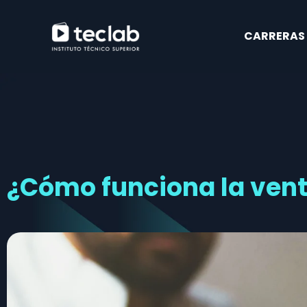
CARRERAS
¿Cómo funciona la vent