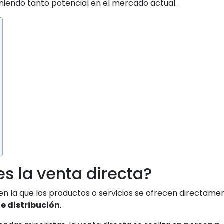
niendo tanto potencial en el mercado actual.
s la venta directa?
en la que los productos o servicios se ofrecen directame
e distribución
.