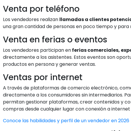
Venta por teléfono
Los vendedores realizan
llamadas a clientes potenci
una gran cantidad de personas en poco tiempo y para 
Venta en ferias o eventos
Los vendedores participan en
ferias comerciales, exp
directamente a los asistentes. Estos eventos son oportu
productos en persona y generar ventas.
Ventas por internet
A través de plataformas de comercio electrónico, como
directamente a los consumidores sin intermediarios. P
permitan gestionar plataformas, crear contenidos y com
compras desde cualquier lugar con conexión a internet y 
Conoce las habilidades y perfil de un vendedor en 2026