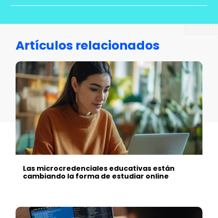
Artículos relacionados
Las microcredenciales educativas están
cambiando la forma de estudiar online