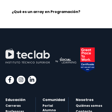
¿Qué es un array en Programación?
Educación
Comunidad
Nosotros
Carreras
Portal
Quiénes somos
Alumno
Profesores
Contacto