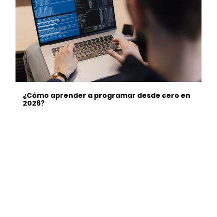
¿Cómo aprender a programar desde cero en
2026?