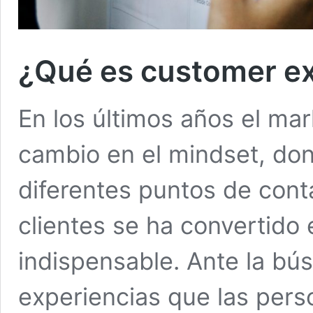
¿Qué es customer e
En los últimos años el ma
cambio en el mindset, don
diferentes puntos de cont
clientes se ha convertido
indispensable. Ante la bú
experiencias que las pers