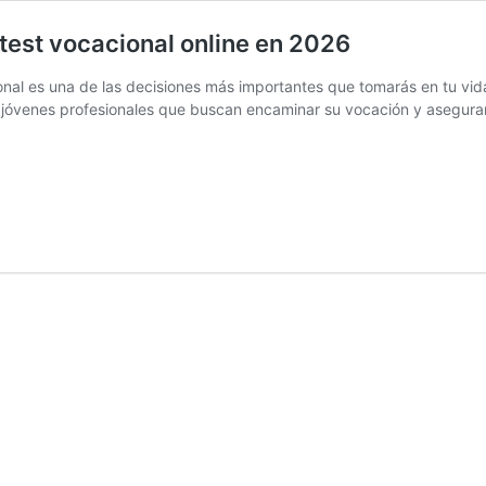
 test vocacional online en 2026
ional es una de las decisiones más importantes que tomarás en tu vid
 jóvenes profesionales que buscan encaminar su vocación y asegurar