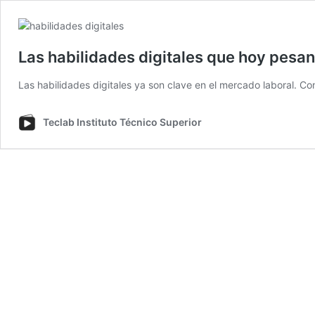
Las habilidades digitales que hoy pesa
Las habilidades digitales ya son clave en el mercado laboral. 
Teclab Instituto Técnico Superior