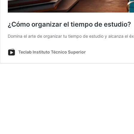
¿Cómo organizar el tiempo de estudio?
Domina el arte de organizar tu tiempo de estudio y alcanza el 
Teclab Instituto Técnico Superior