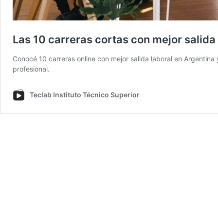
Las 10 carreras cortas con mejor salida
Conocé 10 carreras online con mejor salida laboral en Argentin
profesional.
Teclab Instituto Técnico Superior